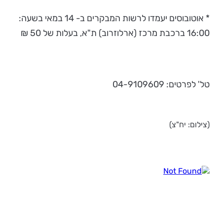
* אוטובוסים יעמדו לרשות המבקרים ב- 14 במאי בשעה:
16:00 ברכבת מרכז (ארלוזרוב) ת"א, בעלות של 50 ₪
טל' לפרטים: 04-9109609
(צילום: יח"צ)