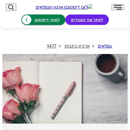
לאתר ועד העובדים
לאתר דיסקונט
גמלאים
ארכיון כתבות
1477