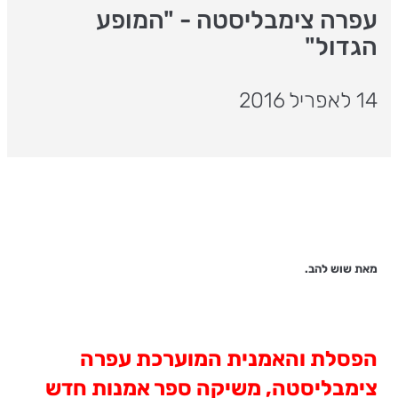
עפרה צימבליסטה - "המופע
הגדול"
14 לאפריל 2016
מאת שוש להב.
הפסלת והאמנית המוערכת עפרה
צימבליסטה, משיקה ספר אמנות חדש