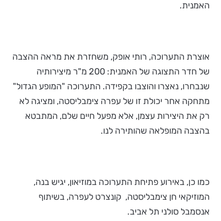
האמנית.
אוצרת התערוכה, רותי אופק, משחזרת את מראה ההצבה
של חדר התצוגה של האמנית: 200 מ"ר מיצירותיה
שנבחרו, נאצרו והוצבו בקפידה. התערוכה "המופע הגדול"
מתחקה אחר יכולת זו של עפרה צימבליסטה, ומציגה לא
רק את היצירות עצמן, אלא מפעל חיים שלם, המתבטא
בהצבה המופלאה שהותירה לנו.
כמו כן, באירוע פתיחת התערוכה במוזיאון, יגיש בנה,
המוזיקאי חן צימבליסטה, קונצרט לעפרה, בשיתוף
אנסמבל סולני תל אביב.