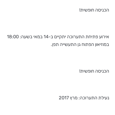
הכניסה חופשית!
אירוע פתיחת התערוכה יתקיים ב-14 במאי בשעה: 18:00
במוזיאון הפתוח גן התעשייה תפן.
הכניסה חופשית!
נעילת התערוכה: מרץ 2017