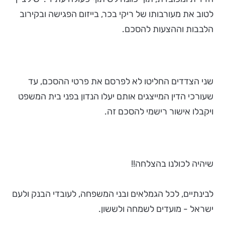
לטוב את מעורבותו של ריקי בכר, בייזום הפגישה ובקירוב
הלבבות וההצעות להסכם.
שני הצדדים החליטו לא לפרסם את פרטי ההסכם, עד
שעורכי הדין המייצגים אותם יעלו הנדון בפני בית המשפט
ויקבלו אישור רישמי להסכם זה.
שיהיה לכולנו בהצלחה!!
לבינתיים, לכל הגמלאים ובני המשפחה, לעובדי הבנק ולעם
ישראל - מועדים לשמחה ולששון.