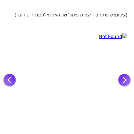
(צילום: שוש להב - יצירת פיסול של האמן אלכסנדר קירזנר)