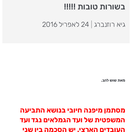
בשורות טובות !!!!!
גיא רוזנברג
|
24 לאפריל 2016
מאת שוש להב.
מסתמן מיפנה חיובי בנושא התביעה
המשפטית של ועד הגמלאים נגד ועד
העובדים הארצי
.
יש הסכמה בין שני