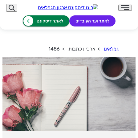
לאתר ועד העובדים
לאתר דיסקונט
גמלאים
ארכיון כתבות
1486