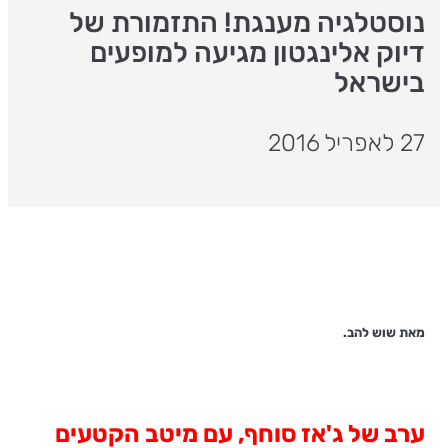
נוסטלגיה מענגת! התזמורת של
דיוק אלינגטון מגיעה למופעים
בישראל
27 לאפריל 2016
מאת שוש להב.
ערב של ג'אז סוחף, עם מיטב הקטעים