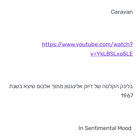
Caravan
https://www.youtube.com/watch?
v=YkLBSLxo5LE
בלינק הקלטה של דיוק אלינגטון מתוך אלבום שיצא בשנת
1967
In Sentimental Mood