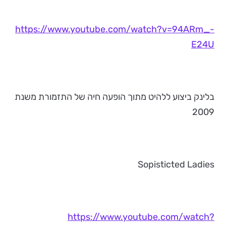
https://www.youtube.com/watch?v=94ARm_-
E24U
בלינק ביצוע ללהיט מתוך הופעה חיה של התזמורת משנת
2009
Sopisticted Ladies
https://www.youtube.com/watch?