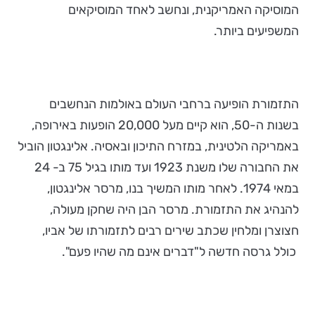
המוסיקה האמריקנית, ונחשב לאחד המוסיקאים
המשפיעים ביותר.
התזמורת הופיעה ברחבי העולם באולמות הנחשבים
בשנות ה-50, הוא קיים מעל 20,000 הופעות באירופה,
באמריקה הלטינית, במזרח התיכון ובאסיה. אלינגטון הוביל
את החבורה שלו משנת 1923 ועד מותו בגיל 75 ב- 24
במאי 1974. לאחר מותו המשיך בנו, מרסר אלינגטון,
להנהיג את התזמורת. מרסר הבן היה שחקן מעולה,
חצוצרן ומלחין שכתב שירים רבים לתזמורתו של אביו,
כולל גרסה חדשה ל"דברים אינם מה שהיו פעם".