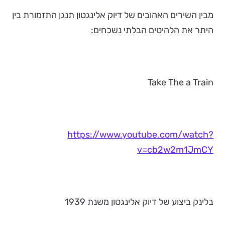
מבין השירים האהובים של דיוק אלינגטון תנגן התזמורת בין
היתר את הלהיטים הבלתי נשכחים:
Take The a Train
https://www.youtube.com/watch?
v=cb2w2m1JmCY
בלינק ביצוע של דיוק אלינגטון משנת 1939