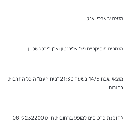
מנצח צ'ארלי יאנג
מנהלים מוסיקליים פול אלינגטון ואלן ליכטנשטיין
מוצאי שבת 14/5 בשעה 21:30 "בית העם" היכל התרבות
רחובות
להזמנת כרטיסים למופע ברחובות חייגו 08-9232200