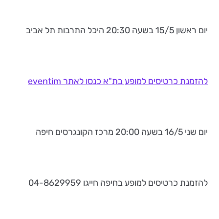
יום ראשון 15/5 בשעה 20:30 היכל התרבות תל אביב
להזמנת כרטיסים למופע בת"א כנסו לאתר eventim
יום שני 16/5 בשעה 20:00 מרכז הקונגרסים חיפה
להזמנת כרטיסים למופע בחיפה חייגו 04-8629959