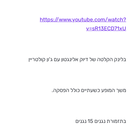
https://www.youtube.com/watch?
v=sR13ECD71xU
בלינק הקלטה של דיוק אלינגטון עם ג'ון קולטריין
משך המופע כשעתיים כולל הפסקה.
בתזמורת נגנים 15 נגנים