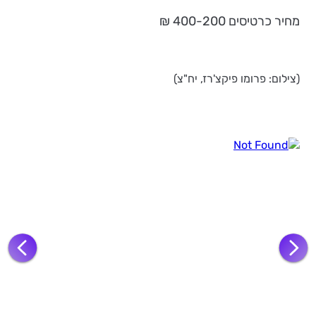
מחיר כרטיסים 400-200 ₪
(צילום: פרומו פיקצ'רז, יח"צ)