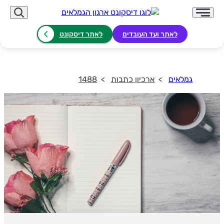
לאתר ועד העובדים
לאתר דיסקונט
גמלאים
ארכיון כתבות
1488