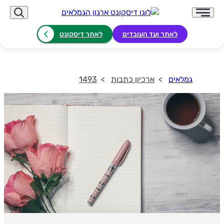
לאתר ועד העובדים
לאתר דיסקונט
גמלאים
ארכיון כתבות
1493