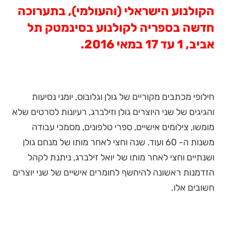
הקולנוע הישראלי (והעולמי), בתערוכה
חדשה בספריה לקולנוע בסינמטק תל
אביב, 1 עד 17 במאי 2016.
חילופי מכתבים מקוריים של גולן וגלובוס, יומני נסיעות
והגיגים של שני היוצרים גולן וזילברג, רעיונות לסרטים שלא
מומשו, צילומים אישיים, ספרי טלפונים, מסמכי עבודה
משנות ה- 60 ועוד. שנה וחצי לאחר מותו של מנחם גולן
ושנתיים וחצי לאחר מותו של יואל זילברג, ניתנת לקהל
הזדמנות ראשונה להיחשף לחומרים אישיים של שני יוצרים
חשובים אלו.