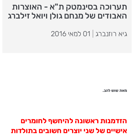
תערוכה בסינמטק ת"א - האוצרות
האבודים של מנחם גולן ויואל זילברג
גיא רוזנברג
|
01 למאי 2016
מאת שוש להב.
הזדמנות ראשונה להיחשף לחומרים
אישיים של שני יוצרים חשובים בתולדות