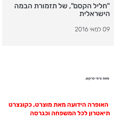
"חליל הקסם", של תזמורת הבמה
הישראלית
09 למאי 2016
מאת ציפי פרקש.
האופרה הידועה מאת מוצרט, כקונצרט
תיאטרון לכל המשפחה וכגרסה