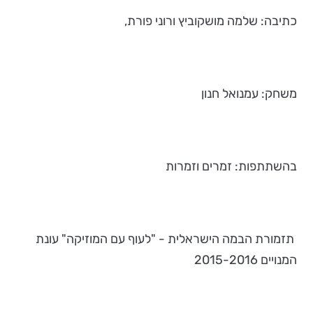
כתיבה: שלמה מושקוביץ ורוני פורת,
משחק: עמנואל חנון
בהשתתפות: זמרים וזמרות
תזמורת הבמה הישראלית - "לעוף עם המוזיקה" עונת
המנויים 2015-2016