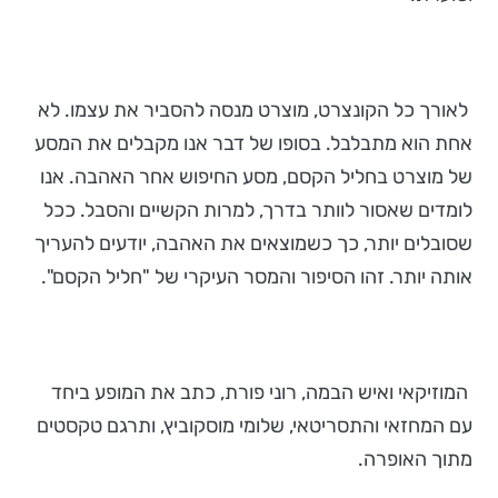
לאורך כל הקונצרט, מוצרט מנסה להסביר את עצמו. לא
אחת הוא מתבלבל. בסופו של דבר אנו מקבלים את המסע
של מוצרט בחליל הקסם, מסע החיפוש אחר האהבה. אנו
לומדים שאסור לוותר בדרך, למרות הקשיים והסבל. ככל
שסובלים יותר, כך כשמוצאים את האהבה, יודעים להעריך
אותה יותר. זהו הסיפור והמסר העיקרי של "חליל הקסם".
המוזיקאי ואיש הבמה, רוני פורת, כתב את המופע ביחד
עם המחזאי והתסריטאי, שלומי מוסקוביץ, ותרגם טקסטים
מתוך האופרה.