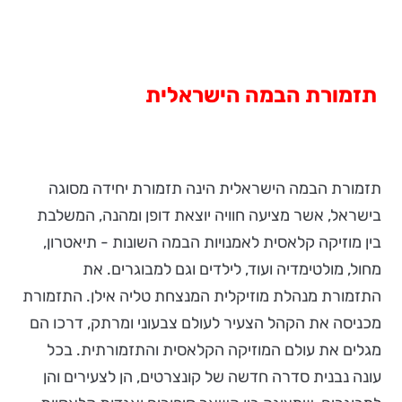
תזמורת הבמה הישראלית
תזמורת הבמה הישראלית הינה תזמורת יחידה מסוגה
בישראל, אשר מציעה חוויה יוצאת דופן ומהנה, המשלבת
בין מוזיקה קלאסית לאמנויות הבמה השונות - תיאטרון,
מחול, מולטימדיה ועוד, לילדים וגם למבוגרים. את
התזמורת מנהלת מוזיקלית המנצחת טליה אילן.
התזמורת
מכניסה את הקהל הצעיר לעולם צבעוני ומרתק, דרכו הם
מגלים את עולם המוזיקה הקלאסית והתזמורתית. בכל
עונה נבנית סדרה חדשה של קונצרטים, הן לצעירים והן