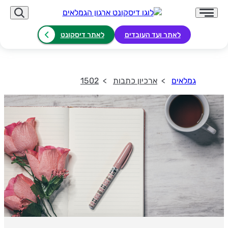
לאתר ועד העובדים
לאתר דיסקונט
גמלאים
ארכיון כתבות
1502