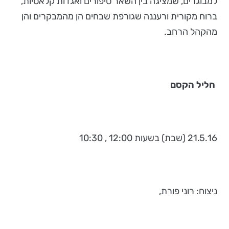
למבוגרים, שמציגה בין השאר סיפורים ואגדות קלאסיות,
ברוח מקורית ורעננה שגורפת שבחים הן מהמבקרים והן
מהקהל הרחב.
חליל הקסם
21.5.16 (שבת) בשעות 12:00 , 10:30
ניצוח: רוני פורת,