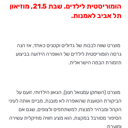
הומוריסטית לילדים. שבת 21.5, מוזיאון
תל אביב לאמנות.
מוצרט שווה לבבות של גדולים וקטנים כאחד, אז הנה
גרסה הומוריסטית לילדים של האופרה הידועה בביצוע
תזמורת הבמה הישראלית.
מוצרט (השחקן עמנואל חנון), הגאון הילדותי, זועם על
הביקורת הטוענת שהאופרה לא מובנת, מביים אותה לעיני
הקהל ומבהיר למנצח, למשתתפים ולצופים, שגם אם
הסיפור מסורבל במקצת, הוא מציג חוויה מוזיקלית עשירה
וסוערת.