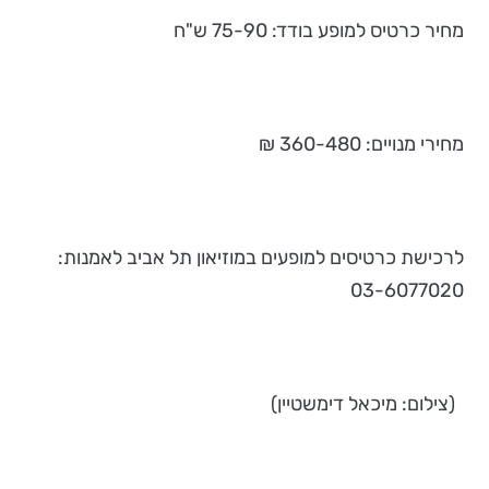
מחיר כרטיס למופע בודד: 75-90 ש"ח
מחירי מנויים: 360-480 ₪
לרכישת כרטיסים למופעים במוזיאון תל אביב לאמנות:
03-6077020
(צילום: מיכאל דימשטיין)