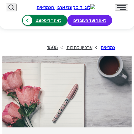
לאתר ועד העובדים
לאתר דיסקונט
גמלאים
ארכיון כתבות
1505