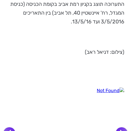
התערוכה
תוצג בקניון רמת אביב בקומת הכניסה (כניסת
המגדל, רח' איינשטיין 40, תל אביב) בין התאריכים
3/5/2016 ועד 13/5/16.
(צילום: דניאל ראב)