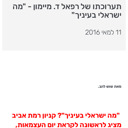
תערוכתו של רפאל ד. מיימון - "מה
ישראלי בעיניך"
11 למאי 2016
מאת שוש להב.
"מה ישראלי בעיניך"? קניון רמת אביב
מציג לראשונה לקראת יום העצמאות,