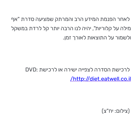
לאחר הפנמת המידע הרב והמרתק שמציעה סדרת "אף
מילה על קלוריות", יהיה לנו הרבה יותר קל לרדת במשקל
ולשמור על התוצאות לאורך זמן.
לרכישת הסדרה לצפייה ישירה או לרכישת DVD:
http://diet.eatwell.co.il/
(צילום: יח"צ)