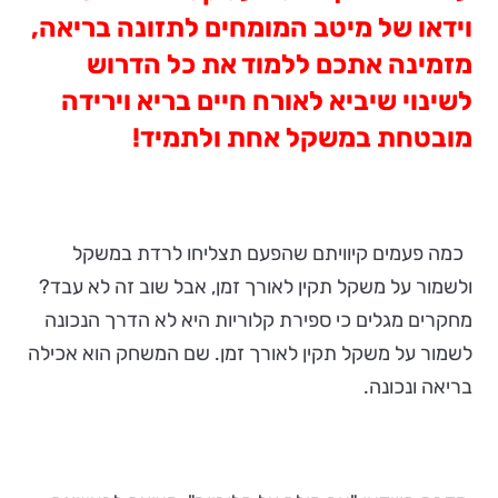
וידאו של מיטב המומחים לתזונה בריאה,
מזמינה אתכם ללמוד את כל הדרוש
לשינוי שיביא לאורח חיים בריא וירידה
מובטחת במשקל אחת ולתמיד!
כמה פעמים קיוויתם שהפעם תצליחו לרדת במשקל
ולשמור על משקל תקין לאורך זמן, אבל שוב זה לא עבד?
מחקרים מגלים כי ספירת קלוריות היא לא הדרך הנכונה
לשמור על משקל תקין לאורך זמן. שם המשחק הוא אכילה
בריאה ונכונה.