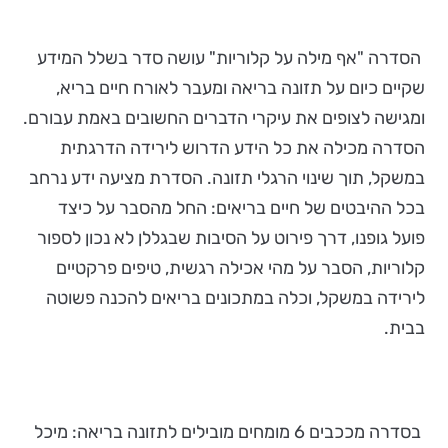
הסדרה "אף מילה על קלוריות" עושה סדר בשלל המידע
שקיים כיום על תזונה בריאה ומעבר לאורח חיים בריא,
ומגישה לצופים את עיקרי הדברים החשובים באמת עבורם.
הסדרה מכילה את כל הידע הדרוש לירידה הדרגתית
במשקל, תוך שינוי הרגלי תזונה. הסדרת מציעה ידע נרחב
בכל ההיבטים של חיים בריאים: החל מהסבר על כיצד
פועל גופנו, דרך פירוט על הסיבות שבגללן לא נכון לספור
קלוריות, הסבר על מהי אכילה רגשית, טיפים פרקטיים
לירידה במשקל, וכלה במתכונים בריאים להכנה פשוטה
בבית.
בסדרה מככבים 6 מומחים מובילים לתזונה בריאה: מיכל