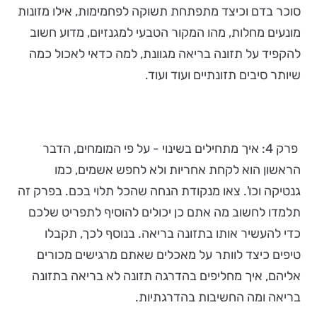
סוכר בדם וכיצד מתפתחת תשוקה לפחמימות, אילו מזונות
מונעים מחלות, מהו המקור הטבעי למגנזיום, מדוע חשוב
להקפיד על תזונה בריאה מגוונת, למה כדאי לאכול כמה
שיותר סיבים תזונתיים ועוד ועוד.
פרק 4: איך מתחילים בשינוי - על פי המומחים, הדבר
הראשון הוא לקחת אחריות ולא לחפש אשמים, כמו
גנטיקה וכו'. צאו מנקודת הנחה שהכל תלוי בכם. בפרק זה
תלמדו לחשוב מה אתם כן יכולים להוסיף לתפריט שלכם
כדי להעשיר אותו בתזונה בריאה. בנוסף לכך, תקבלו
טיפים כיצד לוותר על מאכלים שאתם מרגישים מכורים
אליהם, איך מחליפים בהדרגה תזונה לא בריאה בתזונה
בריאה ומה החשיבות בהדרגתיות.