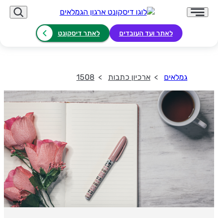
לאתר ועד העובדים
לאתר דיסקונט
גמלאים
ארכיון כתבות
1508