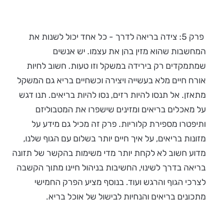
פרק 5: צידה בריאה לדרך - כל אחד יכול לשנות את
המחשבות שהוא מזין בהן את עצמו. יש אנשים
שמתמקדים רק בירידה במשקל וזו טעות. חשוב לחיות
אורח חיים מלא בעשייה ויצירה וכשחיים בריא גם המשקל
מתאזן. אל תנסו להיות רזים, נסו להיות בריאים. תנו דגש
על מאכלים בריאים ומזינים שישפרו את המטבוליזם
ותיפטרו מספירת קלוריות. פרק זה מכיל גם מידע על
מזונות בריאים, על איך חיים יותר בשלום עם הגוף שלנו,
מדוע חשוב לא לקחת יותר מדי משימות בהקשר של תזונה
בריאה בדרך לשינוי, החשיבות בניהול חיינו מתוך הקשבה
לצרכי הגוף והרגש ועוד. בנוסף מציע הפרק החמישי
מתכונים בריאים והנחיות לבישול של אוכל בריא.