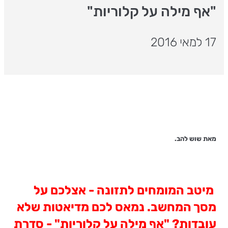
"אף מילה על קלוריות"
17 למאי 2016
מאת שוש להב.
מיטב המומחים לתזונה - אצלכם על
מסך המחשב. נמאס לכם מדיאטות שלא
עובדות? "אף מילה על קלוריות" - סדרת