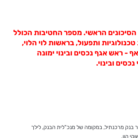
ל הסיכונים הראשי. מספר החטיבות הכולל
כנולוגיות ותפעול, בראשות לוי הלוי,
 - ראש אגף נכסים ובינוי ימונה
כסים ובינוי.
"ר בנק מרכנתיל, במקומה של מנכ"לית הבנק, לילך
קי הון.