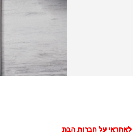
ה לאחראי על חברות הבת