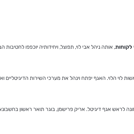
לקוחות
, אותה ניהל אבי לוי, תפוצל, ויחידותיה יוכפפו לחטיבות ה
שות לוי הלוי. האגף יפתח וינהל את מערכי השירות הדיגיטליים 
, מונה לראש אגף דיגיטל. אריק פרישמן, בוגר תואר ראשון בחשבונ