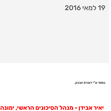
19 למאי 2016
נמסר ע"י דוברת הבנק.
יאיר אבידן - מנהל הסיכונים הראשי, ימונ