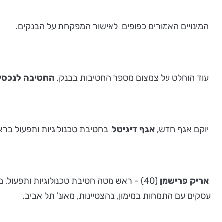
המינויים האמורים כפופים לאישור המפקחת על הבנקים.
עוד הוחלט על צמצום מספר החטיבות בבנק.
החטיבה לנכסי 
יוקם אגף חדש,
אגף דיגיטל
, בחטיבת טכנולוגיות ותפעול ברא
אריק פרישמן
(40) - ראש מטה חטיבת טכנולוגיות ותפעול
עסקים עם התמחות במימון, בהצטיינות, מאונ' תל אביב.