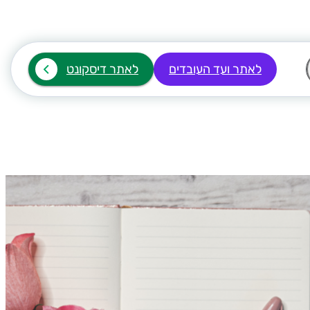
לאתר ועד העובדים
לאתר דיסקונט