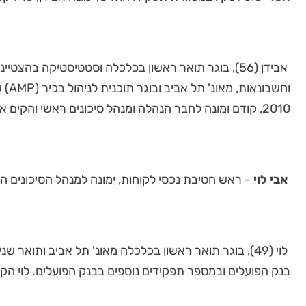
אבידן (56), בוגר תואר ראשון בכלכלה וסטטיסטיקה בהצ
2010, קודם ומונה לחבר הנהלה ומנהל סיכונים ראשי והקים את מערך ניהול הסיכונים.
אבי לוי
- ראש חטיבת נכסי לקוחות, ימונה למנהל הסיכונים הר
בנק הפועלים ובמספר תפקידים נוספים בבנק הפועלים. לוי הקי