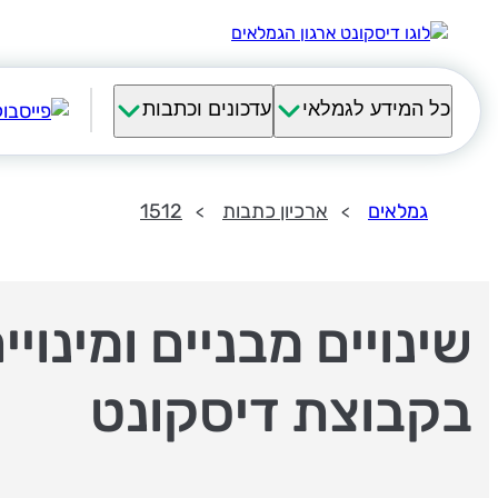
כל המידע לגמלאי
עדכונים וכתבות
גמלאים
ארכיון כתבות
1512
שינויים מבניים ומינויי
בקבוצת דיסקונט