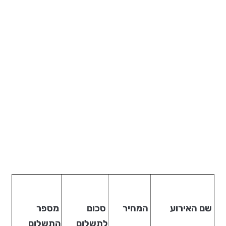
שם האירוע
המחיר
סכום
מספר
לתשלום
התשלום