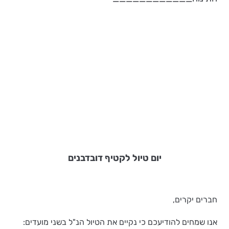
יום טיול לקטיף דובדבנים
חברים יקרים,
אנו שמחים להודיעכם כי נקיים את הטיול הנ"ל בשני מועדים: