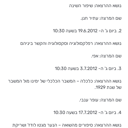
נושא ההרצאה: שיפור השינה
שם המרצה: עתיר חנן.
2. ביום ג' ה- 19.6.2012 בשעה 10:30
נושא ההרצאה: רפלקסולוגיה וסקסולוגיה והקשר ביניהם
שם המרצה: אפי.
3. ביום ג' ה- 3.7.2012 בשעה 10:30
נושא ההרצאה: כלכלה – המשבר הכלכלי של ימינו מול המשבר
של שנת 1929.
שם המרצה: עופר ענבי.
4. ביום ג' ה- 17.7.2012 בשעה 10:30
נושא ההרצאה: סיפורים מהשואה – הנער מגטו לודז' ושריקת