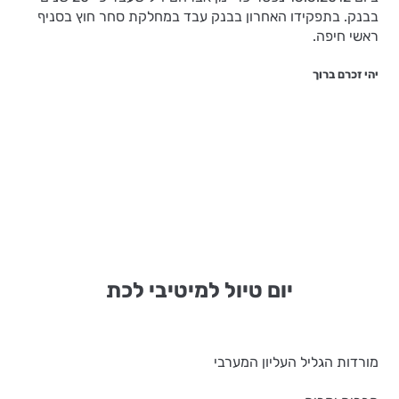
בבנק. בתפקידו האחרון בבנק עבד במחלקת סחר חוץ בסניף
ראשי חיפה.
יהי זכרם ברוך
יום טיול למיטיבי לכת
מורדות הגליל העליון המערבי