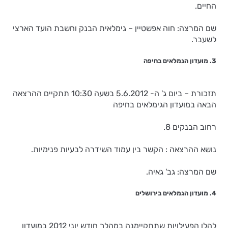
החיים.
שם המרצה: חוה אפשטיין – גימלאית הבנק וחשבת הועד הארצי
לשעבר.
3. מועדון הגמלאים בחיפה
תזכורת – ביום ג' ה- 5.6.2012 בשעה 10:30 תתקיים ההרצאה
הבאה במועדון הגימלאים בחיפה
רחוב הבנקים 8.
נושא ההרצאה : הקשר בין עמוד השידרה לבעיות פנימיות.
שם המרצה: גב' גאיה.
4. מועדון הגמלאים בירושלים
להלן הפעילויות שתתקיימנה במהלך חודש יוני 2012 במועדון