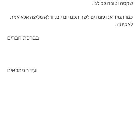
שקטה וטובה לכולנו.
כמו תמיד אנו עומדים לשרותכם יום יום. זו לא מליצה אלא אמת
לאמיתה.
בברכת חברים
ועד הגימלאים