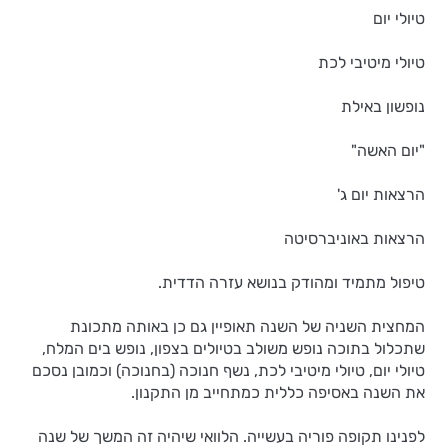
טיולי יום
טיולי מיטיבי לכת
נופשון באילת
"יום האשה"
הרצאות יום ג'
הרצאות באוניברסיטה
טיפול מתמיד ומהודק בנושא עזרה הדדית.
המחצית השניה של השנה תאופיין גם כן באותה מתכונת
שתכלול בתוכה נופש משולב בטיולים בצפון, נופש בים המלח,
טיולי יום, טיולי מיטיבי לכת, נשף חנוכה (בחנוכה) וכמובן נסכם
את השנה באסיפה כללית כמתחייב מן התקנון.
לפנינו תקופה פוריה בעשייה. הלוואי שיהיה זה המשך של שנה