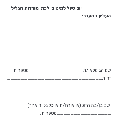
יום טיול למיטיבי לכת
מורדות הגליל
העליון המערבי
שם הגימלאי/ת________________מספר ת.
זהות____________________________
שם בן/בת הזוג (או אורח/ת או כל נלווה אחר)
________________מספר ת.