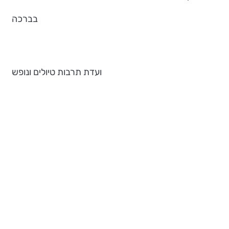
בברכה
ועדת תרבות טיולים ונופש