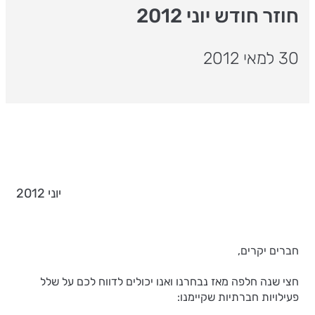
חוזר חודש יוני 2012
30 למאי 2012
יוני 2012
חברים יקרים,
חצי שנה חלפה מאז נבחרנו ואנו יכולים לדווח לכם על שלל
פעילויות חברתיות שקיימנו: