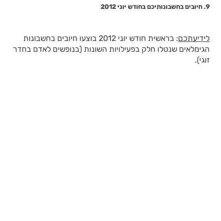
9. חיובים בחשבונותיכם בחודש יוני 2012
לידיעתכם
: בראשית חודש יוני 2012 בוצעו חיובים בחשבונות
הגימלאים שנטלו חלק בפעילויות השונות (בנופשים לאדם בחדר
זוגי).