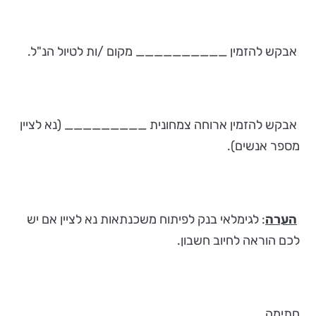
אבקש להזמין __________ מקום /ות לטיול הנ"ל.
אבקש להזמין ארוחה צמחונית _________ (נא לציין
מספר אנשים).
הערה
: לגימלאי בנק לפיתוח משכנתאות נא לציין אם יש
לכם הוראה לחיוב חשבון.
חתימה____________