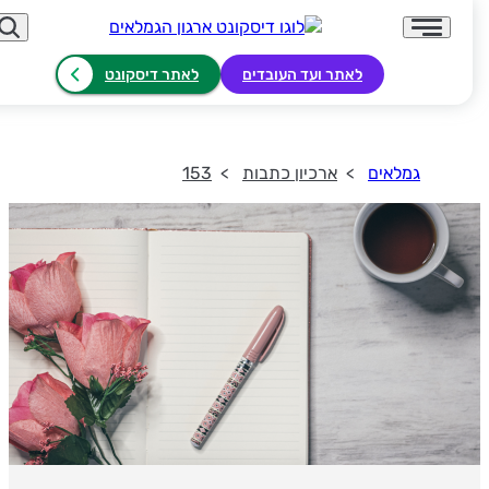
לאתר ועד העובדים
לאתר דיסקונט
גמלאים
ארכיון כתבות
153