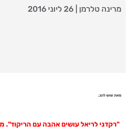
מרינה טלרמן
|
26 ליוני 2016
מאת שוש להב.
"רקדני לריאל עושים אהבה עם הריקוד".