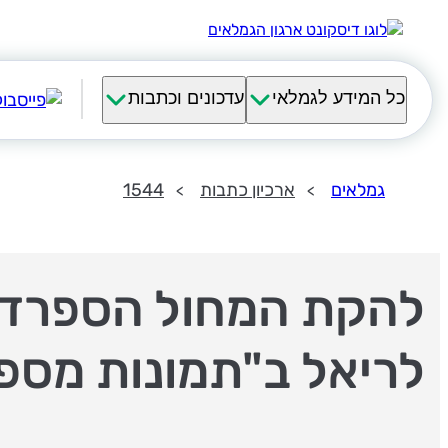
כל המידע לגמלאי
עדכונים וכתבות
גמלאים
ארכיון כתבות
1544
להקת המחול הספרדי
לריאל ב"תמונות מספ