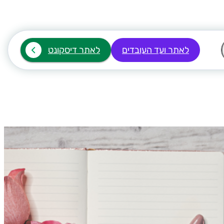
לאתר ועד העובדים
לאתר דיסקונט