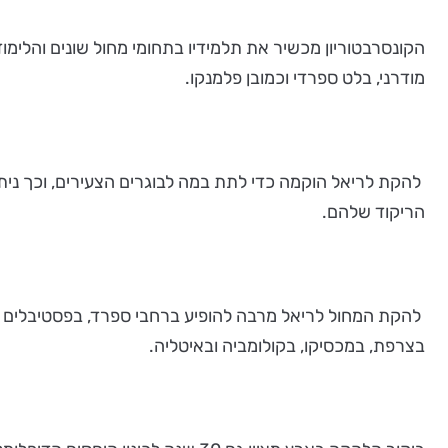
הקונסרבטוריון מכשיר את תלמידיו בתחומי מחול שונים והלימו
מודרני, בלט ספרדי וכמובן פלמנקו.
להקת לריאל הוקמה כדי לתת במה לבוגרים הצעירים, וכך נית
הריקוד שלהם.
להקת המחול לריאל מרבה להופיע ברחבי ספרד, בפסטיבלים ובמ
בצרפת, במכסיקו, בקולומביה ובאיטליה.