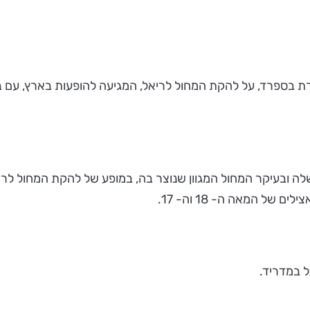
רת בספרד, על
שלה ובעיקר המחול המגוון שנוצר בה, במופע של להקת המחול לרי
של המאה ה- 18 וה- 17.
 במדריד.