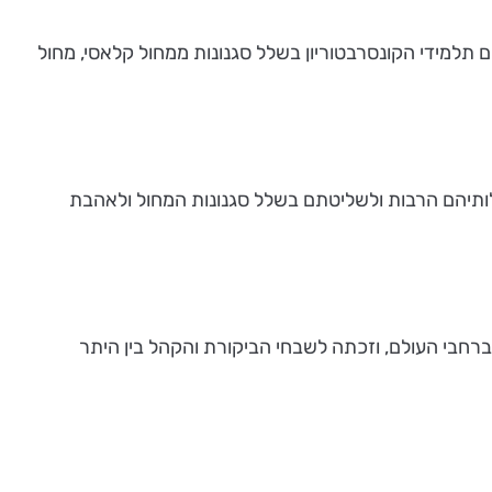
 תלמידי הקונסרבטוריון בשלל סגנונות ממחול קלאסי, מחול
לותיהם הרבות ולשליטתם בשלל סגנונות המחול ולאהבת
רחבי העולם, וזכתה לשבחי הביקורת והקהל בין היתר