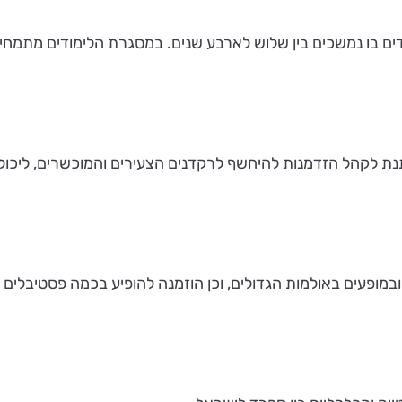
דים בו נמשכים בין שלוש לארבע שנים. במסגרת הלימודים מתמחים
נת לקהל הזדמנות להיחשף לרקדנים הצעירים והמוכשרים, ליכו
ופעים באולמות הגדולים, וכן הוזמנה להופיע בכמה פסטיבלים ב