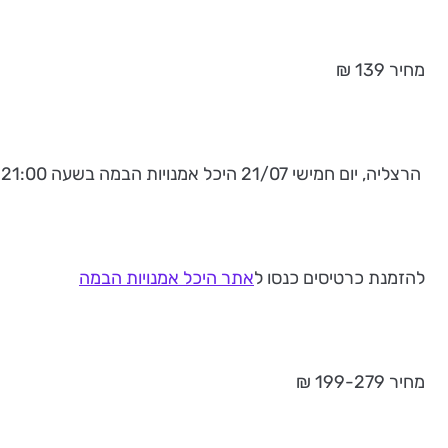
מחיר 139 ₪
הרצליה, יום חמישי 21/07 היכל אמנויות הבמה בשעה 21:00
להזמנת כרטיסים כנסו ל
אתר היכל אמנויות הבמה
מחיר 199-279 ₪