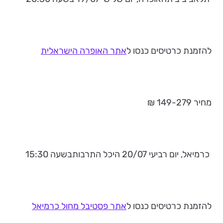
להזמנת כרטיסים כנסו ל
אתר האופרה הישראלית
מחיר 149-279 ₪
כרמיאל, יום רביעי 20/07 היכל התרבותבשעה 15:30
להזמנת כרטיסים כנסו ל
אתר פסטיבל מחול כרמיאל