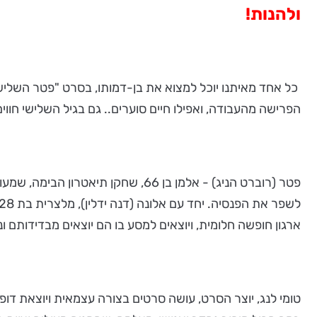
ולהנות!
כל אחד מאיתנו יוכל למצוא את בן-דמותו, בסרט "פטר השלישי"
הפרישה מהעבודה, ואפילו חיים סוערים.. גם בגיל השלישי חווי
פטר (רוברט הניג) - אלמן בן 66, ש
ארגון חופשה חלומית, ויוצאים למסע בו הם יוצאים מבדידותם 
טומי לנג, יוצר הסרט, עושה סרטים בצורה עצמאית ויוצאת דופ