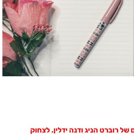
של רוברט הניג ודנה ידלין. לצחוק