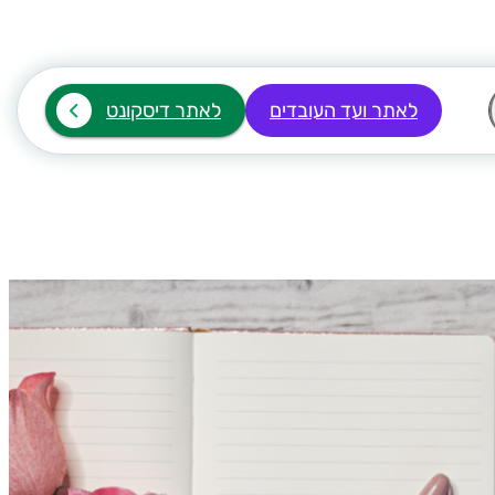
לאתר ועד העובדים
לאתר דיסקונט