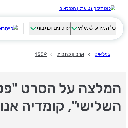
כל המידע לגמלאי
עדכונים וכתבות
גמלאים
ארכיון כתבות
1559
המלצה על הסרט "פט
השלישי", קומדיה אנו