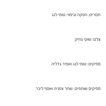
תסריט, הפקה ובימוי: טומי לנג
צלם: שוקי גוזיק
מפיקים: טומי לנג ואמיר גדליה
מפיקים שותפים: שחר צפניה ואסף ליבר