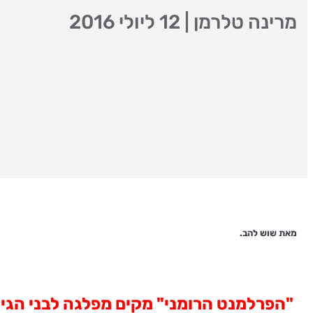
מרינה טלרמן
|
12 ליולי 2016
מאת שוש להב.
"הפרלמנט הרומני" מקים מפלגה לבני הגיל 