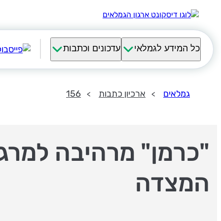
כל המידע לגמלאי
עדכונים וכתבות
גמלאים
ארכיון כתבות
156
"כרמן" מרהיבה למרג
המצדה