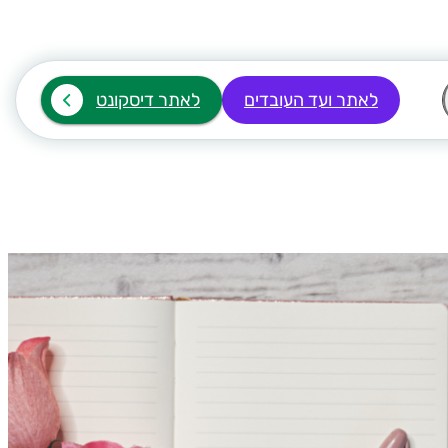
לאתר ועד העובדים
לאתר דיסקונט