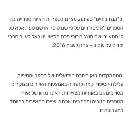
כ"מנת ביניים" טעימה, עצרנו בספריית האיור, ספרייה בה
הספרים לא מסודרים על פי שם סופר או שם ספר, אלא על
פי המאייר. שם מוצגים זוכי פרס מוזיאון ישראל לאיור ספרי
ילדים על שם בן-יצחק לשנת 2016.
ההתמקדות כאן בצורה הויזואלית של הספר והסיפור,
עלילת הסיפור קמה לתחייה באמצעות האיורים ובמקרים
מסויימים גם באותיות מצויירות. ראינו מגוון של איורי
הספרים הזוכים ומכתבים שכתבו וציירו המאיירים במיוחד
לתערוכה זו.