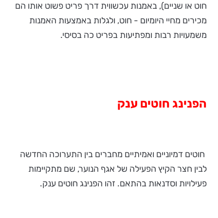
חוט או שניים), באמנות עכשווית דרך פריט פשוט אותו הם
מכירים מחיי היומיום - חוט, ולגלות באמצעות האמנות
משמעויות רבות ומפתיעות בפריט כה בסיסי.
הפנינג חוטים ענק
חוטים דמיוניים ואמיתיים מחברים בין התערוכה החדשה
לבין חצר הקיץ הפעילה של אגף הנוער, שם מתקיימות
פעילויות וסדנאות בהתאם. זהו הפנינג חוטים ענק.