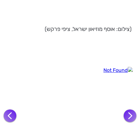
(צילום: אוסף מוזיאון ישראל, ציפי פרקש)