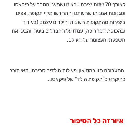
לאורך 70 שנות יצירתו. ראינו ושמענו הסבר על פיקאסו
וסגנונות אמנותו שהשתנו והתחדשו מידי תקופה, צפינו
ביצירות מהתקופות השונות והילדים עצמם (בעידוד
ובהכוונת המדריכה) עמדו על ההבדלים ביניהן והבינו את
השפעתו העצומה על העולם.
התערוכה הזו במוזיאון ופעילות הילדים סביבה, ודאי תוכל
להיקרא כ"תקופת הילד" של פיקאסו..
איור זה כל הסיפור