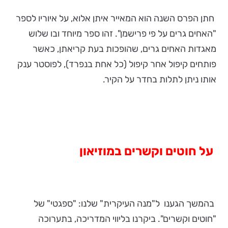
חתן הפרס השנה הוא המאייר איתן אלוא, על איוריו לספר
"האחים גרים על פי פרישמן". זהו ספר מיוחד ובו שלוש
מאגדות האחים גרים, שהופכות בעת קריאתן, כאשר
פותחים קיפול אחר קיפול (כל אחת בנפרד), לפוסטר ענק
אותו ניתן לתלות בחדר על הקיר.
על חוטים וקשרים במוזיאון
בהמשך הגענו ל"מנה העיקרית" שלנו: "ספגטי" של
"חוטים וקשרים". ביקרנו בליווי המדריכה, בתערוכה