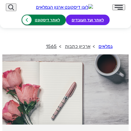
לאתר ועד העובדים
לאתר דיסקונט
גמלאים
ארכיון כתבות
1565