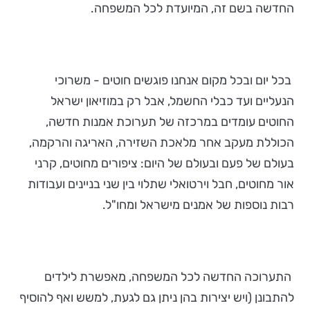
החדשה בשם זה, המיועדת לכל המשפחה.
בכל יום ובכל מקום אנחנו פוגשים חוטים - משרוכי
הנעליים ועד כבלי החשמל, אבל רק במוזיאון ישראל
החוטים עומדים במרכזה של תערוכת אמנות חדשה,
הכוללת מעקב אחר מלאכת השזירה, האריגה והרקמה,
בעולם של פעם ובעולם של היום: ציפורים מחוטים, קרני
אור מחוטים, חבל וירטואלי שתלוי בין שני בניינים ועבודות
רבות נוספות של אמנים מישראל ומחו"ל.
התערוכה החדשה לכל המשפחה, מאפשרת לילדים
להתבונן (ויש יצירות בהן ניתן גם לגעת, למשש ואף להוסיף