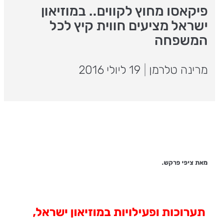
פיקאסו מחוץ לקווים.. במוזיאון
ישראל מציעים חווית קיץ לכל
המשפחה
מרינה טלרמן
|
19 ליולי 2016
מאת ציפי פרקש.
תערוכות ופעילויות במוזיאון ישראל,