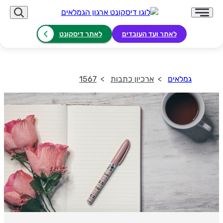
לאתר ועד העובדים
לאתר דיסקונט
גמלאים
ארכיון כתבות
1567