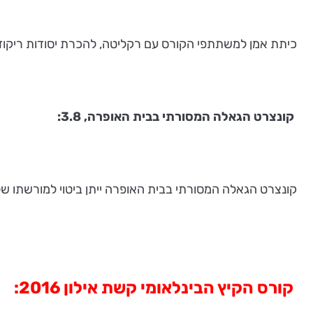
כיתת אמן למשתתפי הקורס עם רקליטה, להכרת יסודות ריקוד
קונצרט הגאלה המסורתי בבית האופרה, 3.8:
קונצרט הגאלה המסורתי בבית האופרה ייתן ביטוי למורשתו של 
קורס הקיץ הבינלאומי קשת אילון 2016: