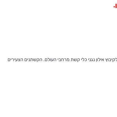
לקיבוץ אילון נגני כלי קשת מרחבי העולם. הקשתנים הצעירים