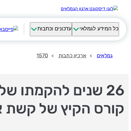
כל המידע לגמלאי
עדכונים וכתבות
גמלאים
ארכיון כתבות
1570
26 שנים להקמתו של
קורס הקיץ של קשת אי