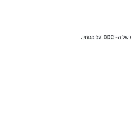
מנוחין.