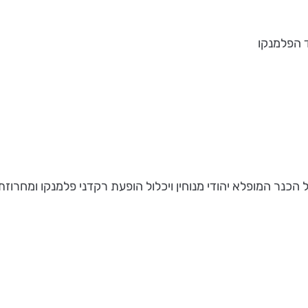
 הפלמנקו
הכנר המופלא יהודי מנוחין ויכלול הופעת רקדני פלמנקו ומחרוז