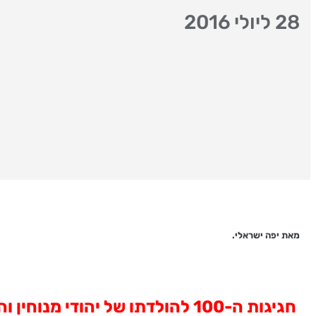
28 ליולי 2016
מאת יפה ישראלי.
חגיגות ה-100 להולדתו של יהוד