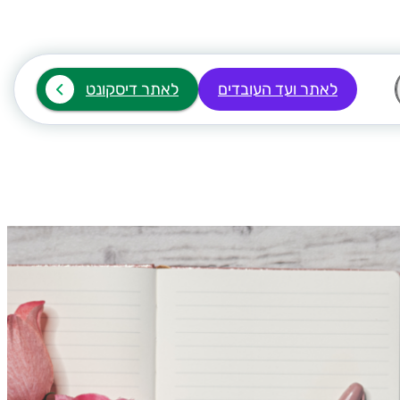
לאתר ועד העובדים
לאתר דיסקונט