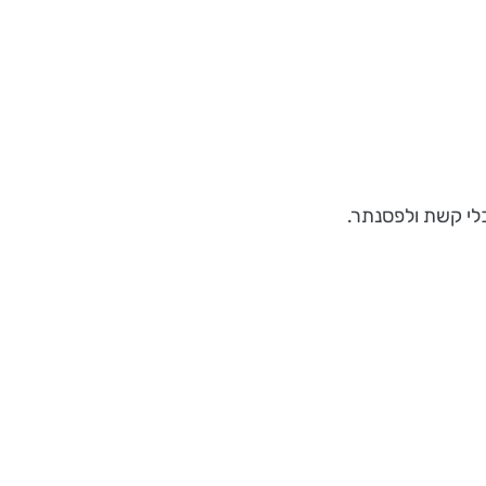
לי קשת ולפסנתר.