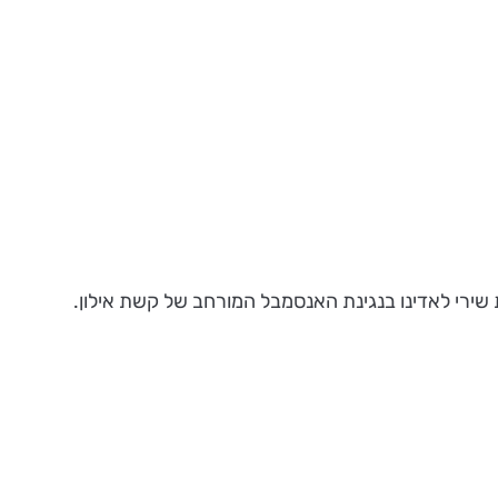
ת שירי לאדינו בנגינת האנסמבל המורחב של קשת אילון.