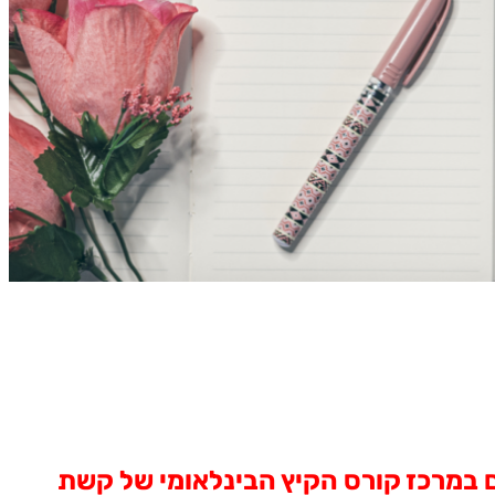
עומדים במרכז קורס הקיץ הבינלאומי של קשת