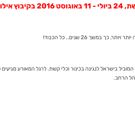
 אילון.
ך במשך 26 שנים.. כל הכבוד!
 המוביל בישראל לנגינה בכינור וכלי קשת. לרגל המאורע מגיעים 
קהל הרחב.