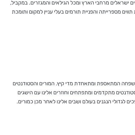
ים ישראלים מרחבי הארץ ומכל הגילאים והמגזרים. במקביל,
וים מספרייתה והפניית תורמים בעלי עניין למקום ותומכת
 משפחה המתאספת ומתאחדת מדי קיץ. המורים והסטודנטים
טודנטים מתקדמים ומתפתחים וחוזרים אלינו עם הישגים
ם לגדולי הנגנים בעולם ושבים אלינו לאחר מכן כמורים.