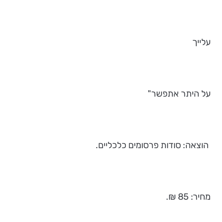
עלייך
על היתר אתפשר"
הוצאה: סודות פרסומים כלכליים.
מחיר: 85 ₪.