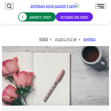
לאתר ועד העובדים
לאתר דיסקונט
גמלאים
ארכיון כתבות
1583