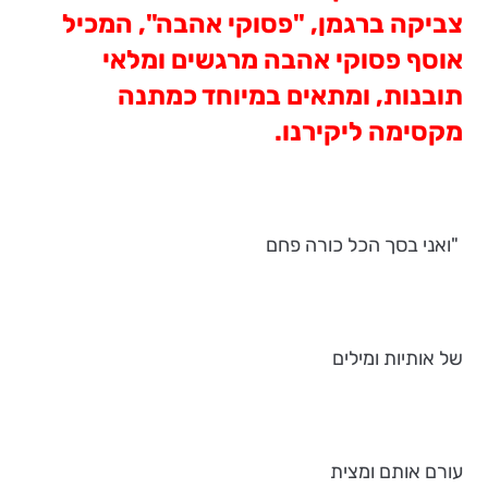
צביקה ברגמן, "פסוקי אהבה", המכיל
אוסף פסוקי אהבה מרגשים ומלאי
תובנות, ומתאים במיוחד כמתנה
מקסימה ליקירנו.
"ואני בסך הכל כורה פחם
של אותיות ומילים
עורם אותם ומצית