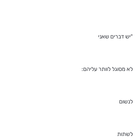
"יש דברים שאני
לא מסוגל לוותר עליהם:
לנשום
לשתות