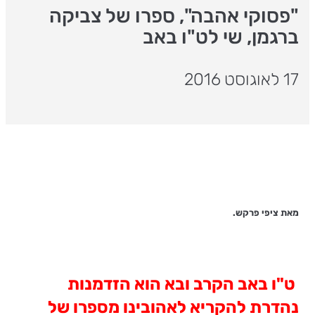
"פסוקי אהבה", ספרו של צביקה
ברגמן, שי לט"ו באב
17 לאוגוסט 2016
מאת ציפי פרקש.
ט
"ו באב הקרב ובא הוא הזדמנות
נהדרת להקריא לאהובינו מספרו של