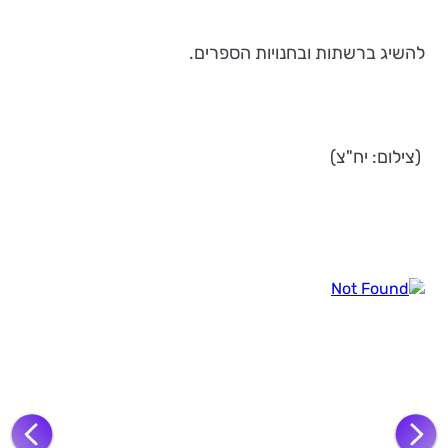
להשיג ברשתות ובחנויות הספרים.
(צילום: יח"צ)