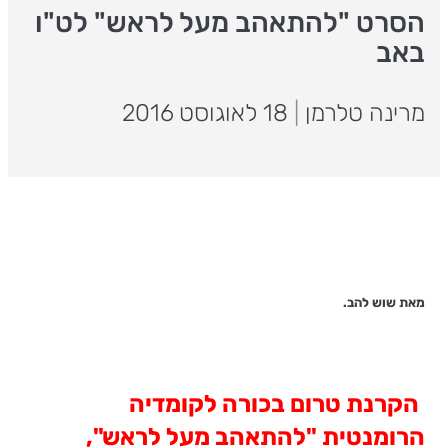
הסרט "להתאהב מעל לראש" לט"ו
באב
מרינה טלרמן
|
18 לאוגוסט 2016
מאת שוש להב.
הקרנת טרום בכורה לקומדיה
הרומנטית "להתאהב מעל לראש",