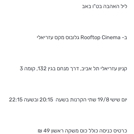
ליל האהבה בט"ו באב
ב- Rooftop Cinema גלובוס מקס עזריאלי
קניון עזריאלי תל אביב, דרך מנחם בגין 132, קומה 3
יום שישי 19/8 שתי הקרנות בשעה 20:15 ובשעה 22:15
כרטיס כניסה כולל כוס משקה ראשון 49 ₪