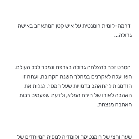
דרמה-קומית רומנטית על איש קטן המתאהב באישה
גדולה...
הסרט זכה להצלחה גדולה בצרפת ונמכר לכל העולם.
הוא יעלה לאקרנים במהלך השנה הקרובה, ועתה זו
הזדמנות להתאהב בדמויות שעל המסך, לגלות את
האהבה לאורו של הירח המלא, ולדעת שפעמים רבות
האהבה מנצחת.
שעה וחצי של רומנטיקה וקומדיה לנופיה המיוחדים של