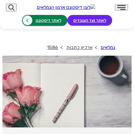
לאתר ועד העובדים
לאתר דיסקונט
גמלאים
ארכיון כתבות
1586