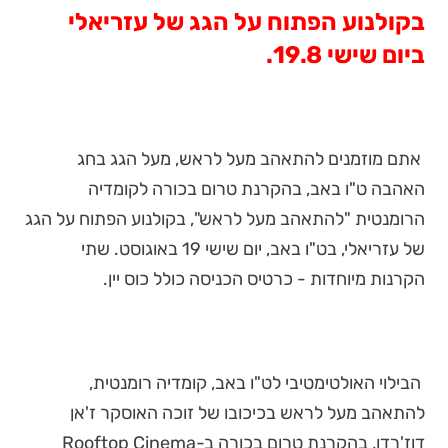
בקולנוע הפתוח על הגג של עזריאלי
ביום שישי 19.8.
אתם מוזמנים להתאהב מעל לראש, מעל הגג בחג
האהבה ט"ו באב, בהקרנת טרום בכורה לקומדיה
הרומנטית "להתאהב מעל לראש", בקולנוע הפתוח על הגג
של עזריאלי, בט"ו באב, יום שישי 19 באוגוסט. שתי
הקרנות מיוחדות - כרטיס הכניסה כולל כוס יין.
הבילוי האולטימטיבי לט"ו באב, קומדיה רומנטית,
להתאהב מעל לראש בכיכובו של זוכה האוסקר ז'אן
דוז'רדן, בהקרנת טרום בכורה ב-Rooftop Cinema