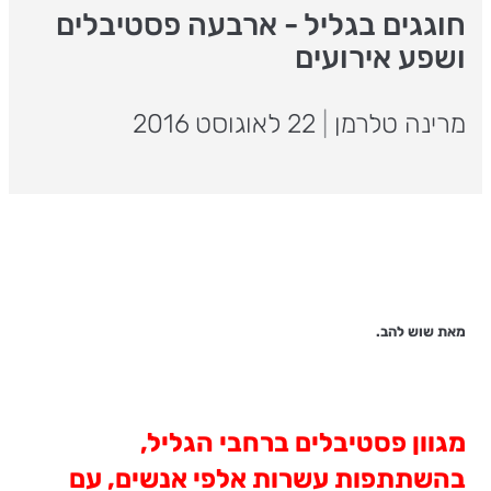
חוגגים בגליל - ארבעה פסטיבלים
ושפע אירועים
מרינה טלרמן
|
22 לאוגוסט 2016
מאת שוש להב.
מגוון פסטיבלים ברחבי הגליל,
בהשתתפות עשרות אלפי אנשים, עם