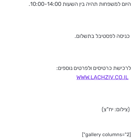
היום למשפחות תהיה בין השעות 10:00-14:00.
כניסה לפסטיבל בתשלום.
לרכישת כרטיסים ולפרטים נוספים:
WWW.LACHZIV.CO.IL
(צילום: יח"צ)
[gallery columns="2"]