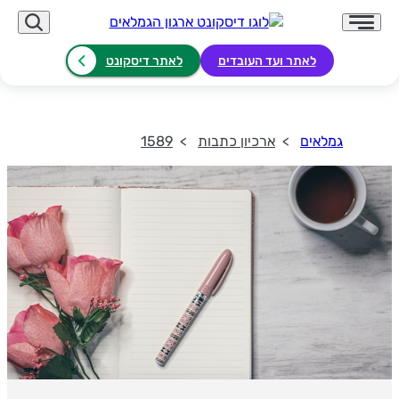
לאתר ועד העובדים
לאתר דיסקונט
גמלאים
ארכיון כתבות
1589