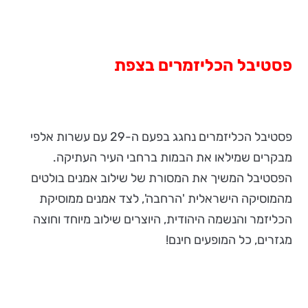
פסטיבל הכליזמרים בצפת
פסטיבל הכליזמרים נחגג בפעם ה-29 עם עשרות אלפי
מבקרים שמילאו את הבמות ברחבי העיר העתיקה.
הפסטיבל המשיך את המסורת של שילוב אמנים בולטים
מהמוסיקה הישראלית 'הרחבה', לצד אמנים ממוסיקת
הכליזמר והנשמה היהודית, היוצרים שילוב מיוחד וחוצה
מגזרים, כל המופעים חינם!