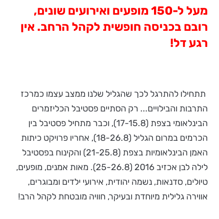
מעל ל-150 מופעים ואירועים שונים,
רובם בכניסה חופשית לקהל הרחב. אין
רגע דל!
תתחילו להתרגל לכך שהגליל שלנו ממצב עצמו כמרכז
התרבות והבילויים... רק הסתיים פסטיבל הכליזמרים
הבינלאומי בצפת (17-15.8), וכבר מתחיל פסטיבל בין
הכרמים במרום הגליל (18-26.8), אחריו פרויקט כיתות
האמן הבינלאומיות בצפת (21-25.8) והקינוח בפסטיבל
לילה לבן אכזיב 2016 (25-26.8). מאות אמנים, מופעים,
טיולים, סדנאות, נשמה יהודית, אירועי ילדים ומבוגרים,
אווירה גלילית מיוחדת ובעיקר, חוויה מובטחת לקהל הרב!