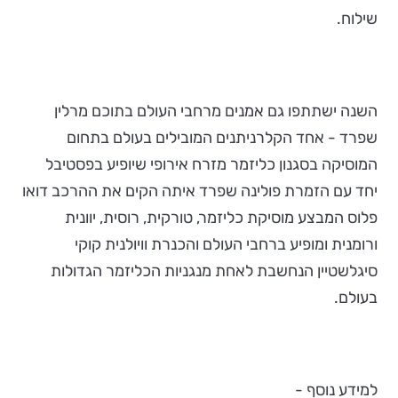
שילוח.
השנה ישתתפו גם אמנים מרחבי העולם בתוכם מרלין
שפרד - אחד הקלרניתנים המובילים בעולם בתחום
המוסיקה בסגנון כליזמר מזרח אירופי שיופיע בפסטיבל
יחד עם הזמרת פולינה שפרד איתה הקים את ההרכב דואו
פלוס המבצע מוסיקת כליזמר, טורקית, רוסית, יוונית
ורומנית ומופיע ברחבי העולם והכנרת וויולנית קוקי
סיגלשטיין הנחשבת לאחת מנגניות הכליזמר הגדולות
בעולם.
למידע נוסף -