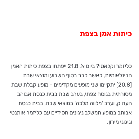
כיתות אמן בצפת
כליזמר וקלאסי? ביום א', 21.8 ייפתחו בצפת כיתות האמן
הבינלאומיות, כאשר כבר בסוף השבוע ומוצאי שבת
[20.8] יתקיימו שני מופעים מקדימים - מופע קבלת שבת
מסורתית בנוסח צפתי, בערב שבת בבית כנסת אבוהב
העתיק, וערב 'מלווה מלכה' במוצאי שבת, בבית כנסת
אבוהב במופע המשלב ניגונים חסידיים עם כליזמר אותנטי
וניגוני מירון.