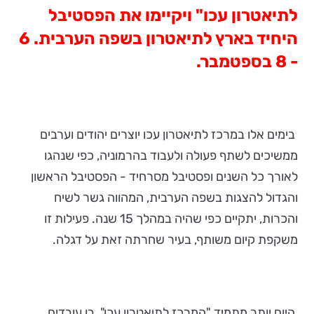
לתיאטרון עכו" ויקיימו את הפסטיבל
היחיד בארץ לתיאטרון בשפה הערבית. 6
- 8 בספטמבר
.
בימים אלו במרכז לתיאטרון עכו יוצרים יהודים וערבים
ממשיכים לשתף פעולה ולעבוד בהרמוניה, כפי שנהגו
לאורך כל השנים ופסטיבל מסרחיד - הפסטיבל הראשון
והגדול להצגות בשפה הערבית, המהווה גשר לשיח
והכרות, יתקיים כפי שהיה במהלך 15 שנה. פעילות זו
משקפת קיום משותף, בעיר שחרתה זאת על דגלה.
היום יותר מתמיד "המרכז לתיאטרון עכו", בו עובדים