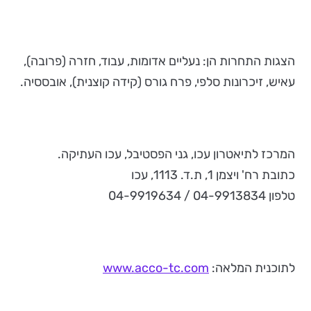
הצגות התחרות הן: נעליים אדומות, עבוד, חזרה (פרובה),
עאיש, זיכרונות סלפי, פרח גורס (קידה קוצנית), אובססיה.
המרכז לתיאטרון עכו, גני הפסטיבל, עכו העתיקה.
כתובת רח' ויצמן 1, ת.ד. 1113, עכו
טלפון 04-9913834 / 04-9919634
לתוכנית המלאה:
www.acco-tc.com