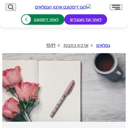
לאתר ועד העובדים
לאתר דיסקונט
גמלאים
ארכיון כתבות
1591