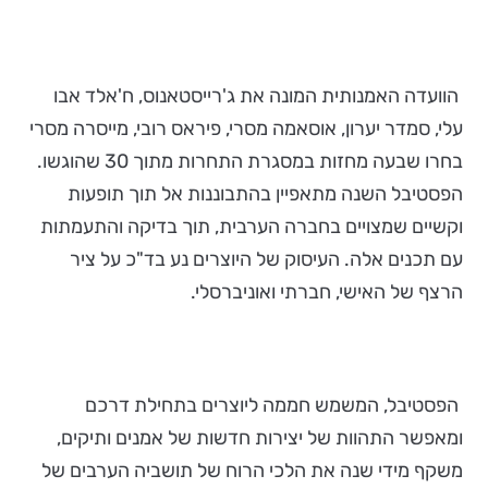
הוועדה האמנותית המונה את ג'רייסטאנוס, ח'אלד אבו
עלי, סמדר יערון, אוסאמה מסרי, פיראס רובי, מייסרה מסרי
בחרו שבעה מחזות במסגרת התחרות מתוך 30 שהוגשו.
הפסטיבל השנה מתאפיין בהתבוננות אל תוך תופעות
וקשיים שמצויים בחברה הערבית, תוך בדיקה והתעמתות
עם תכנים אלה. העיסוק של היוצרים נע בד"כ על ציר
הרצף של האישי, חברתי ואוניברסלי.
הפסטיבל, המשמש חממה ליוצרים בתחילת דרכם
ומאפשר התהוות של יצירות חדשות של אמנים ותיקים,
משקף מידי שנה את הלכי הרוח של תושביה הערבים של