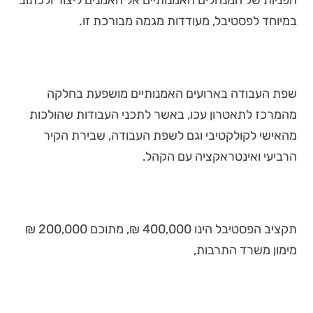
הפניות של המנהלים האמנותיים אל האמנים ליצור ולכתוב
במיוחד לפסטיבל, מעודדות מגמה מבורכת זו.
שפת העבודה בארועים האמנותיים מושפעת בחלקה
מהמרכז לתאטרון עכו, באשר לתכני העבודות שהולכות
מהאישי לקולקטיבי וגם לשפת העבודה, שבירת הקיר
הרביעי ואינטראקציה עם הקהל.
תקציב הפסטיבל הינו 400,000 ₪, מתוכם 200,000 ₪
מימון משרד התרבות,