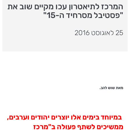
המרכז לתיאטרון עכו מקיים שוב את
"פסטיבל מסרחיד ה-15"
25 לאוגוסט 2016
מאת שוש להב.
במיוחד בימים אלו יוצרים יהודים וערבים,
ממשיכים לשתף פעולה ב"מרכז