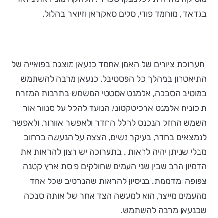
בגדאדי, מוחמד פודי, סלים סאקראן וזיואר בהלול.
תערוכת ציורים של האמן אחמד כנעאן מוצגת בפואייה של
התיאטרון במהלך כל הפסטיבל. כנעאן מרבה להשתמש
במוטיב הסבכה, אלמנט אסטטי המשמש בתרבות המזרח
תיכונית אלמנט ארכיטקטוני, הנועד להקל על סנוור אור
השמש החזק הנכנס לחלל החדר ולאפשר אוורור, ולאפשר
לנמצאים בחדר, בעיקר נשים, הצצה על הנעשה ברחוב
מבלי שניתן יהיה לראותן. בתערוכה יש רצון להראות את
הדמיון הרב שבין שני העמים שחולקים פיסת ארץ קטנה
צפופה ומדממת. בניסיון להראות שהנרטיב שכל אחד
מהעמים מייצר, הוא למעשה הצד אחר של אותה סבכה
שכנעאן מרבה להשתמש.