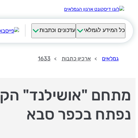
כל המידע לגמלאי
עדכונים וכתבות
גמלאים
ארכיון כתבות
1633
מתחם "אושילנד" הק
נפתח בכפר סבא