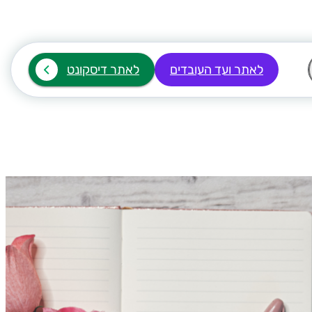
לאתר ועד העובדים
לאתר דיסקונט