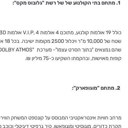
1. מתחם בתי הקולנוע של של רשת "גלובוס מקס":
שטח
קופות מאוישות, ובהקמתו השקיעו כ-75 מיליון ₪.
2. מתחם "מוגופארק":