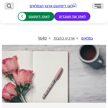
לאתר ועד העובדים
לאתר דיסקונט
גמלאים
ארכיון כתבות
1640