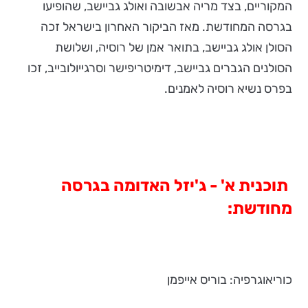
המקוריים, בצד מריה אבשובה ואולג גביישב, שהופיעו
בגרסה המחודשת. מאז הביקור האחרון בישראל זכה
הסולן אולג גביישב, בתואר אמן של רוסיה, ושלושת
הסולנים הגברים גביישב, דימיטריפישר וסרגייולובייב, זכו
בפרס נשיא רוסיה לאמנים.
תוכנית א' - ג'יזל האדומה בגרסה
מחודשת:
כוריאוגרפיה: בוריס אייפמן