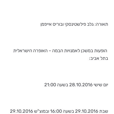
תאורה: גלב פילשטינסקי ובוריס אייפמן
הופעות במשכן לאמנויות הבמה – האופרה הישראלית
בתל אביב:
יום שישי 28.10.2016 בשעה 21:00
שבת 29.10.2016 בשעה 16:00 ובמוצ"ש 29.10.2016