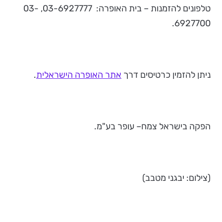
טלפונים להזמנות – בית האופרה: 03-6927777, 03-
6927700.
ניתן להזמין כרטיסים דרך
אתר האופרה הישראלית
.
הפקה בישראל צמח– עופר בע"מ.
(צילום: יבגני מטבב)