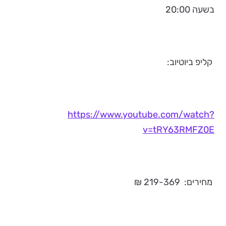
בשעה 20:00
קליפ ביוטיוב:
https://www.youtube.com/watch?
v=tRY63RMFZ0E
מחירים: 219-369 ₪