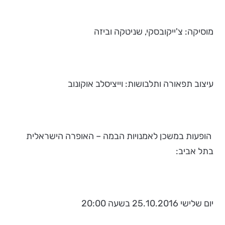
מוסיקה: צ'ייקובסקי, שניטקה וביזה
עיצוב תפאורה ותלבושות: וייציסלב אוקונוב
הופעות במשכן לאמנויות הבמה – האופרה הישראלית
בתל אביב:
יום שלישי 25.10.2016 בשעה 20:00