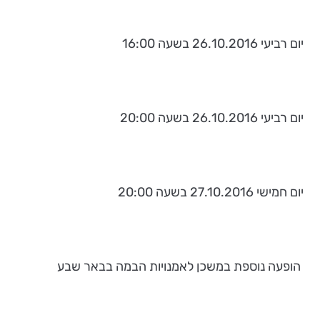
יום רביעי 26.10.2016 בשעה 16:00
יום רביעי 26.10.2016 בשעה 20:00
יום חמישי 27.10.2016 בשעה 20:00
הופעה נוספת במשכן לאמנויות הבמה בבאר שבע