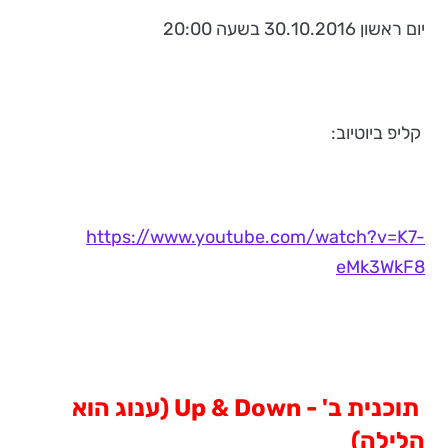
יום ראשון 30.10.2016 בשעה 20:00
קליפ ביוטיוב:
https://www.youtube.com/watch?v=K7-
eMk3WkF8
תוכנית ב' -
Up & Down
(ענוג הוא
הלילה)