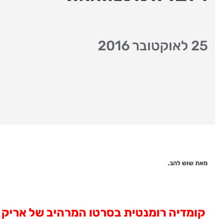
25 לאוקטובר 2016
מאת שוש להב.
קומדיה רומנטית בסרטו המרהיב של אריק ב