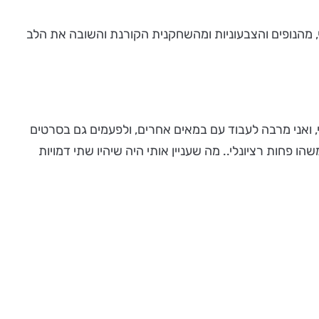
י, מהנופים והצבעוניות ומהשחקנית הקורנת והשובה את הלב
, ואני מרבה לעבוד עם במאים אחרים, ולפעמים גם בסרטים
ו פחות רציונלי.. מה שעניין אותי היה שיהיו שתי דמויות