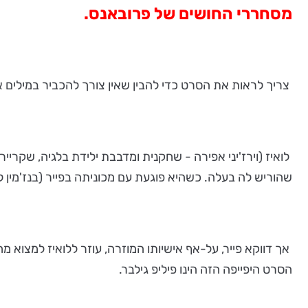
מסחררי החושים של פרובאנס.
צריך לראות את הסרט כדי להבין שאין צורך להכביר במילים א
שהוריש לה בעלה. כשהיא פוגעת עם מכוניתה בפייר (בנז'מין ל
אך דווקא פייר, על-אף אישיותו המוזרה, עוזר ללואיז למצוא
הסרט היפייפה הזה הינו פיליפ גילבר.