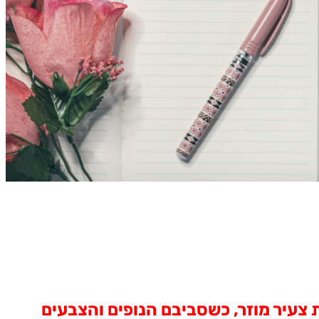
צעיר מוזר, כשסביבם הנופים והצבעים