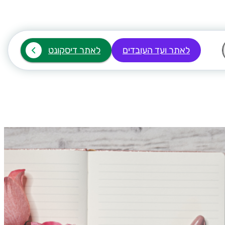
לאתר ועד העובדים
לאתר דיסקונט