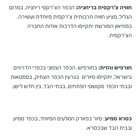
חוויה צ'רקסית בריחניה:
הכפר הצ'רקסי ריחניה, במרום
הגליל, מציע חוויה תרבותית צ'רקסית מיוחדת ועשירה.
במוזיאון המורשת יתקיימו הדרכות אודות החברה
הצ'רקסית.
חורפיש והזית:
בחורפיש, הכפר הצפוני בכפרי הדרוזים
בישראל, יתקיימו סיורים בגרעין הכפר העתיק, בסמטאות
ובבתי הכפר מקושטי הפתחים, בבתי הבד, בין חדש לישן.
כסרא סמיע
: סיור בפארק הסלעים המיוחד, בכפר סמיע
ובבית הבד שבכסרא.