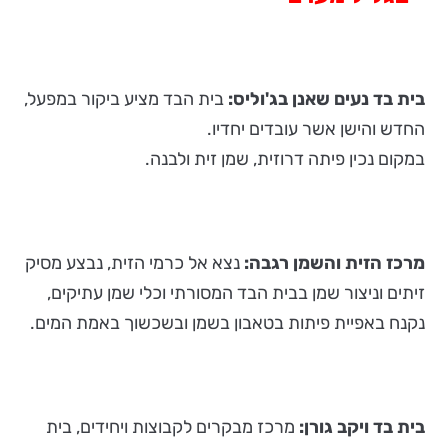
בית בד נעים שאנן בג'וליס:
בית הבד מציע ביקור במפעל,
החדש והישן אשר עובדים יחדיו.
במקום נכין פיתה דרוזית, שמן זית ולבנה.
מרכז הזית והשמן רגבה:
נצא אל כרמי הזית, נבצע מסיק
זיתים וניצור שמן בבית הבד המסורתי וכלי שמן עתיקים,
נקנח באפיית פיתות בטאבון בשמן ובשכשוך באמת המים.
בית בד ויקב גורן:
מרכז מבקרים לקבוצות ויחידים, בית