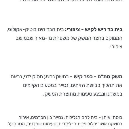
בית בד ריש לקיש - ציפורי:
בית הבד הינו בוטיק-אקולוגי,
הממוקם בחצר המשק של משפחת נוי-מאיר שבמושב
ציפורי.
משק סת"ם - כפר קיש -
במשק נבצע מסיק ידני, נראה
את תהליך כבישת הזיתים. נסייר במטעים הקיימים
במשקנו ונבצע טעימות מתוצרת המשק.
בוסתן איתן - בית לחם הגלילית: נסייר בין הכרמים, אירוח
במשקנו אשר יכלול פינת חי לילדים, טעימות שמן זית, הסבר על