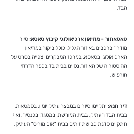
הבד.
סאסאתור - מוזיאון ארכיאולוגי קיבוץ סאסא:
סיור
מודרך ברכבים באיזור הגליל. כולל ביקור במוזיאון
הארכיאולוגי בסאסא, במרכז המבקרים וצפייה בסרט על
ההיסטוריה של האיזור. נסיים בבית בד בכפר הדרוזי
חורפיש.
דיר חנא:
יתקיימו סיורים במבצר עתיק יומין, בסמטאות,
בבית הבד העתיק, בבית המורשת, במסגד, בכנסיה, ואף
תתקיים סדנת כבישת זיתים בבית "אום מוריס" העתיק.