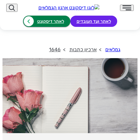
לאתר ועד העובדים
לאתר דיסקונט
גמלאים
ארכיון כתבות
1646