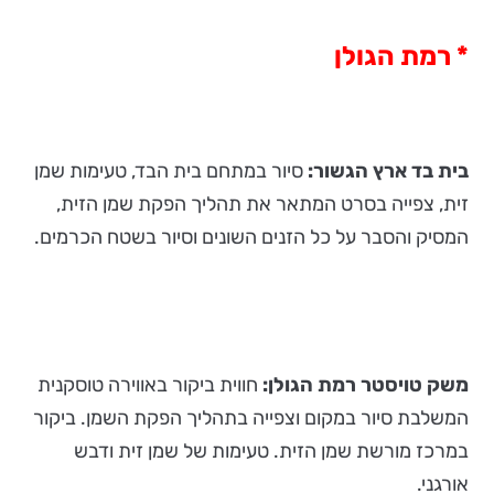
* רמת הגולן
בית בד ארץ הגשור:
סיור במתחם בית הבד, טעימות שמן
זית, צפייה בסרט המתאר את תהליך הפקת שמן הזית,
המסיק והסבר על כל הזנים השונים וסיור בשטח הכרמים.
משק טויסטר רמת הגולן:
חווית ביקור באווירה טוסקנית
המשלבת סיור במקום וצפייה בתהליך הפקת השמן. ביקור
במרכז מורשת שמן הזית. טעימות של שמן זית ודבש
אורגני.