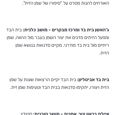
האורחים להנות מסרט על "סיפורו של שמן הזית".
ג'האשן בית בד ומרכז מבקרים - מושב כלנית:
בית הבד
ומפעל הזיתים מדגים את יצור השמן בעבר מול ההווה, שמן
ריחיים מול בית בד מודרני. מקיים סדנאות בנושא שמן
הזית.
בית בד אביטליון:
בית הבד יקיים הרצאות שונות על שמן
הזית ויצורו, יתקימו סדנאות בבית הבד וטעימות שמן זית.
איילת בראון צור, אמנית - מושב קורנית:
סטודיו