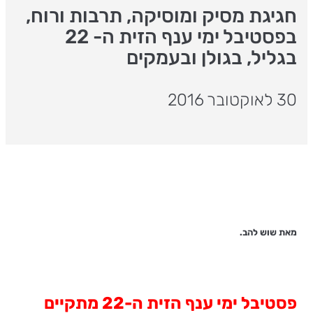
חגיגת מסיק ומוסיקה, תרבות ורוח,
בפסטיבל ימי ענף הזית ה- 22
בגליל, בגולן ובעמקים
30 לאוקטובר 2016
מאת שוש להב.
פסטיבל ימי ענף הזית ה-22 מתקיים