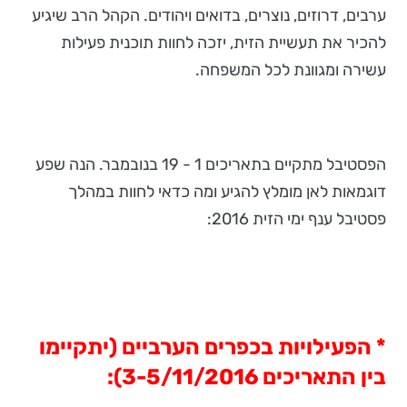
ערבים, דרוזים, נוצרים, בדואים ויהודים. הקהל הרב שיגיע
להכיר את תעשיית הזית, יזכה לחוות תוכנית פעילות
עשירה ומגוונת לכל המשפחה.
הפסטיבל מתקיים בתאריכים 1 - 19 בנובמבר. הנה שפע
דוגמאות לאן מומלץ להגיע ומה כדאי לחוות במהלך
פסטיבל ענף ימי הזית 2016:
* הפעילויות בכפרים הערביים (יתקיימו
בין התאריכים 3-5/11/2016):