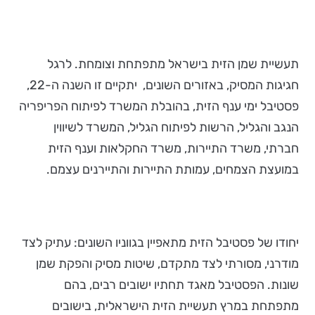
תעשיית שמן הזית בישראל מתפתחת וצומחת. לרגל
חגיגות המסיק, באזורים השונים, יתקיים זו השנה ה-22,
פסטיבל ימי ענף הזית, בהובלת המשרד לפיתוח הפריפריה
הנגב והגליל, הרשות לפיתוח הגליל, המשרד לשיווין
חברתי, משרד התיירות, משרד החקלאות וענף הזית
במועצת הצמחים, עמותת התיירות והתיירנים עצמם.
יחודו של פסטיבל הזית מתאפיין בגווניו השונים: עתיק לצד
מודרני, מסורתי לצד מתקדם, שיטות מסיק והפקת שמן
שונות. הפסטיבל מאגד תחתיו ישובים רבים, בהם
מתפתחת במרץ תעשיית הזית הישראלית, בישובים