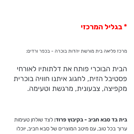
* בגליל המרכזי
מרכז פליאה בית מורשת יהדות בוכרה - בכפר ורדים:
הבית הבוכרי פותח את דלתותיו לאורחי
פסטיבל הזית, לחגוג איתנו חוויה בוכרית
מקפיצה, צבעונית, מרגשת וטעימה.
בית בד סבא חביב - בקיבוץ פרוד:
לצד שולחן טעימות
ערוך בכל טוב, עם מיטב המוצרים של סבא חביב, יוכלו