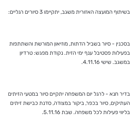
בשיתוף המועצה האזורית משגב, יתקיימו 3 סיורים רגליים:
בסכנין - סיור בשביל הדתות, מוזיאון המורשת והשתתפות
בפעילות פסטיבל ענף ימי הזית. נקודת מפגש: טרדיון
במשגב. שישי 4.11.16.
בדיר חנא - לרגל יום המשפחה יתקיים סיור במטעי הזיתים
העתיקים, סיור בכפר, ביקור במצודה, סדנת כבישת זיתים
בליווי פעילות לכל משפחה. שבת 5.11.16.