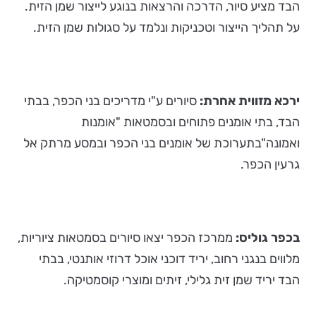
הבד מציע סיור, הדרכה והרצאות בנוגע לייצור שמן הזית.
על תהליך הייצור וטכניקות ונלמד על סגולות שמן הזית.
ירכא מזווית אחרת:
סיורים ע"י מדריכים בני הכפר, בבתי
הבד, בתי אומנים פתוחים ובסמטאות "אומנות
ואמונה"בתערוכת של אומנים בני הכפר ובמסע מרתק אל
גרעין הכפר.
בכפר גוליס:
ממרכז הכפר יצאו סיורים בסמטאות ציוריות,
מלווים בנגני רחוב, יריד דוכני אוכל דרוזי אותנטי, בבתי
הבד יריד שמן זית גלילי, זיתים ומוצרי קוסמטיקה.