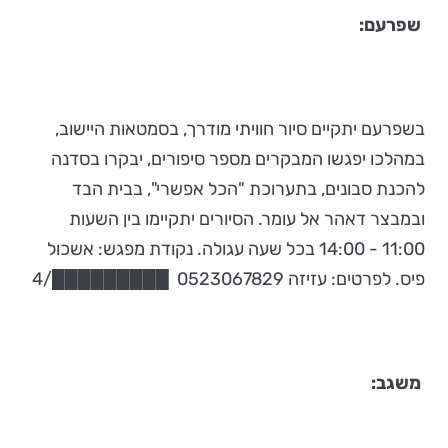
שפרעם:
בשפרעם יתקיים סיור חוויתי מודרך, בסמטאות היישוב,
במהלכו יפגשו המבקרים מספר סיפורים, יבקרו בסדנה
להכנת סבונים, בתערוכת "הכל אפשרי", בבית הבד
ובמבצר דאהר אל עומר. הסיורים יתקיימו בין השעות
11:00 - 14:00 בכל שעה עגולה. נקודת מפגש: אשכול
פיס. לפרטים: עזיזה 0523067829 █████████/4
משגב: