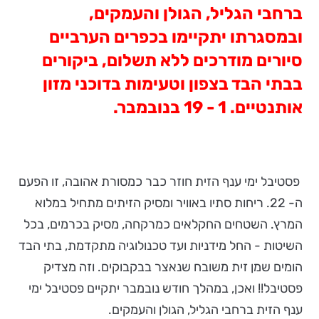
ברחבי הגליל, הגולן והעמקים,
ובמסגרתו יתקיימו בכפרים הערביים
סיורים מודרכים ללא תשלום, ביקורים
בבתי הבד בצפון וטעימות בדוכני מזון
אותנטיים. 1 - 19 בנובמבר.
פסטיבל ימי ענף הזית חוזר כבר כמסורת אהובה, זו הפעם
ה- 22. ריחות סתיו באוויר ומסיק הזיתים מתחיל במלוא
המרץ. השטחים החקלאים כמרקחה, מסיק בכרמים, בכל
השיטות - החל מידניות ועד טכנולוגיה מתקדמת, בתי הבד
הומים שמן זית משובח שנאצר בבקבוקים. וזה מצדיק
פסטיבל!! ואכן, במהלך חודש נובמבר יתקיים פסטיבל ימי
ענף הזית ברחבי הגליל, הגולן והעמקים.