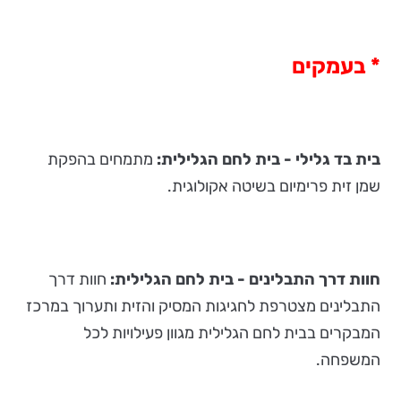
* בעמקים
בית בד גלילי - בית לחם הגלילית:
מתמחים בהפקת
שמן זית פרימיום בשיטה אקולוגית.
חוות דרך התבלינים - בית לחם הגלילית:
חוות דרך
התבלינים מצטרפת לחגיגות המסיק והזית ותערוך במרכז
המבקרים בבית לחם הגלילית מגוון פעילויות לכל
המשפחה.