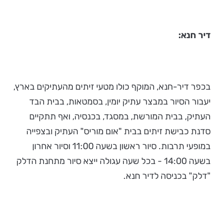
דיר חנא:
בכפר דיר-חנא, המוקף כולו מטעי זיתים מהעתיקים בארץ,
יעבור הסיור במבצר עתיק יומין, בסמטאות, בבית הבד
העתיק, בבית המורשת, במסגד, בכנסיה, ואף תתקיים
סדנת כבישת זיתים בבית "אום מוריס" העתיק ובצפייה
במופעי תרבות. סיור ראשון בשעה 11:00 וסיור אחרון
בשעה 14:00 - בכל שעה עגולה ייצא סיור מתחנת הדלק
"דלק" בכניסה לדיר חנא.