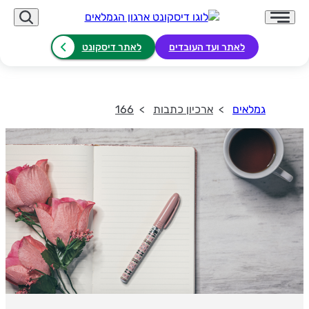
לאתר ועד העובדים
לאתר דיסקונט
גמלאים
ארכיון כתבות
166