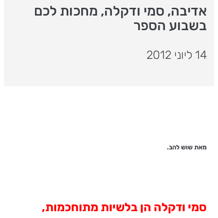
אדיבה, סמי ודקלה, מחכות לכם
בשבוע הספר
14 ליוני 2012
מאת שוש להב.
סמי ודקלה הן בלשיות מתוחכמות,