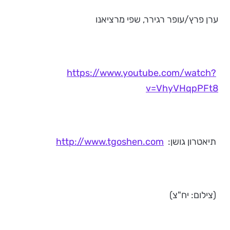
ערן פרץ/עופר רגירר, שפי מרציאנו
https://www.youtube.com/watch?
v=VhyVHqpPFt8
תיאטרון גושן:
http://www.tgoshen.com
(צילום: יח"צ)