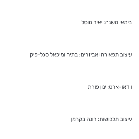
בימאי משנה: יאיר מוסל
עיצוב תפאורה ואביזרים: בתיה ומיכאל סגל-פיק
וידאו-ארט: ינון פורת
עיצוב תלבושות: רונה בקרמן