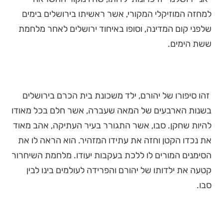
למחזה המוזיקלי המקורי, אשר ראשיתו בירושלים בימים
שלפני קום המדינה, וסופו באיחוד ירושלים לאחר מלחמת
ששת הימים.
זהו סיפורו של יהורם, ילד משכונת בית הכרם בירושלים
בשנות הארבעים של המאה שעברה, אשר חלם בכל מאודו
להיות שחקן. סבו, אשר התגורר בעיר העתיקה, אהב מאוד
את נכדו הקטן וחזה את עתידו המזהיר. הוא הראה לו את
הסימנים המורים לו ללכת בעקבות יעודו. מלחמת השיחרור
קטעה את ילדותו של יהורם והפרידה לעולמים בינו לבין
סבו.