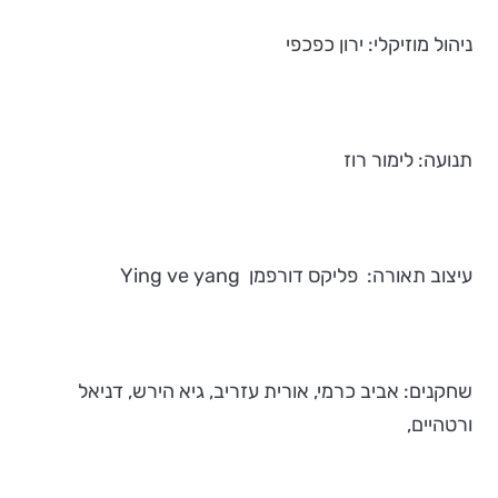
ניהול מוזיקלי: ירון כפכפי
תנועה: לימור רוז
עיצוב תאורה: פליקס דורפמן Ying ve yang
שחקנים: אביב כרמי, אורית עזריב, גיא הירש, דניאל
ורטהיים,