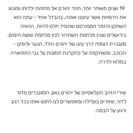
19 שנים מאוחר יותר, חוזר יהורם אל מחוזות ילדותו ופוגש
את הדמויות אשר עיצבו אותה, בהבדל אחד - עתה הוא
השחקן והזמר המפורסם שתמיד חלם להיות. ההוויה
בירושלים שבין מלחמת השחרור לבין מלחמת ששת הימים,
מועברת לצופה דרך עינו של יהורם הילד, הנער ולימים -
הכוכב, ומשתקפת על בהקרנת תמונות על גבי התפאורה
במלוא הדרה.
שירי הזהב הקלאסיים של יהורם גאון, המועברים מדור
לדור, שזורים בעלילה ומאפשרים לנו לחוש אותו בכל רגע
ורגע על הבמה.