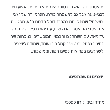
תיאטרון גושן הוא בית טוב להצגות איכותיות, המיועדות
לבני-נוער אבל גם למשפחה כולה. הפרמיירה של "אני
ירושלמי" שהתקיימה במרכז דוהל בדרום ת"א, הפגישה
את מיסדי התיאטרון הנרגשים, עם יהורם גאון שהתרגש
עד מאד, עם השחקנים והבמאי המוכשרים, בנוכחות שר
החינוך נפתלי בנט ועם קהל חם ואוהד, שהודה ליוצרים
ולשחקנים במחיאות כפיים רמות וממושכות.
יוצרים ומשתתפים:
מחזה ובימוי: ירון כפכפי