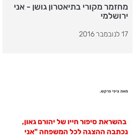
מחזמר מקורי בתיאטרון גושן - אני
ירושלמי
17 לנובמבר 2016
מאת ציפי פרקש.
בהשראת סיפור חייו של יהורם גאון,
נכתבה ההצגה לכל המשפחה "אני