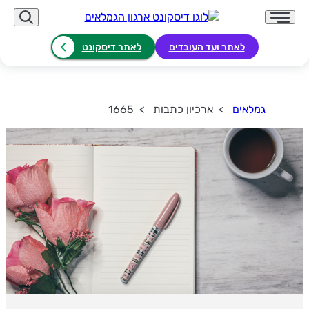
לאתר ועד העובדים
לאתר דיסקונט
גמלאים
ארכיון כתבות
1665