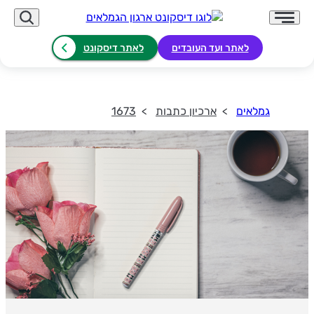
לאתר ועד העובדים
לאתר דיסקונט
גמלאים
ארכיון כתבות
1673