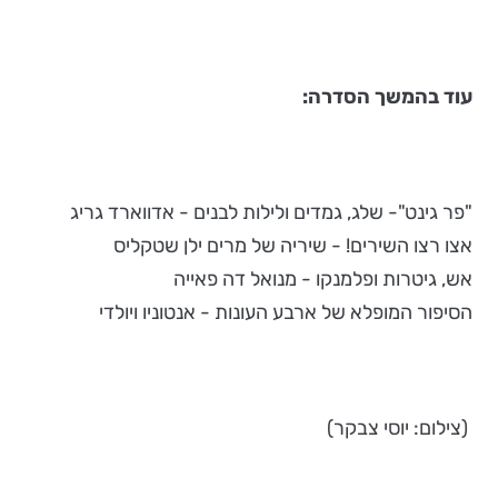
עוד בהמשך הסדרה:
"פר גינט"- שלג, גמדים ולילות לבנים - אדווארד גריג
אצו רצו השירים! - שיריה של מרים ילן שטקליס
אש, גיטרות ופלמנקו - מנואל דה פאייה
הסיפור המופלא של ארבע העונות - אנטוניו ויולדי
(צילום: יוסי צבקר)