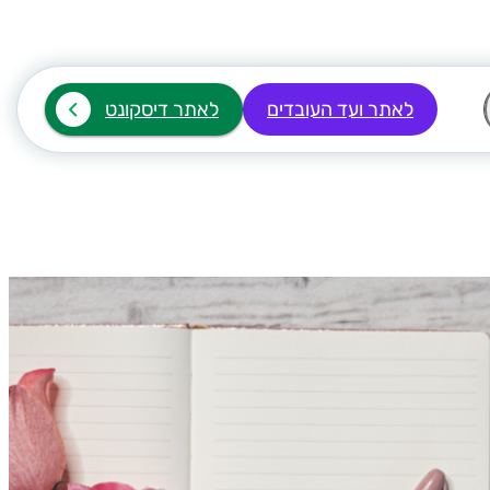
לאתר ועד העובדים
לאתר דיסקונט