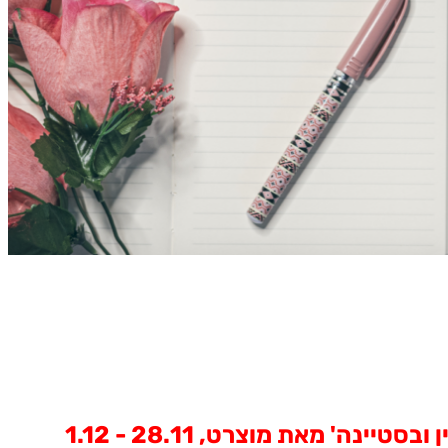
' מאת מוצרט, 28.11 - 1.12