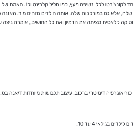
חד לקונצ'רטו לכלי נשיפה מעץ, כמו חליל קלרינט וכו'. האמת של
 שלה, אלא גם במורכבות שלה, אותה הילדים מזהים מיד. האזנה
סיקה קלאסית מציתה את הדמיון ואת כל החושים,, אומרת ניצה ש
ריאוגרפיה דימיטרי ברכוב. עיצוב תלבושות מיוחדות דיאנה בס.
ים בגילאי 4 עד 10.