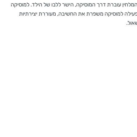
 המלחין עוברת דרך המוסיקה, הישר ללבו של הילד. למוסיקה
 פעילה למוסיקה משפרת את החשיבה, מעוררת יצירתיות
אול.