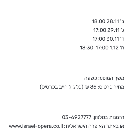
ב' 28.11 18:00
ג' 29.11 17:00
ד' 30.11 17:00
ה' 1.12 17:00, 18:30
משך המופע: כשעה
מחיר כרטיס: 85 ₪ (כל גיל חייב בכרטיס)
הזמנות בטלפון: 03-6927777
או באתר האופרה הישראלית: www.israel-opera.co.il