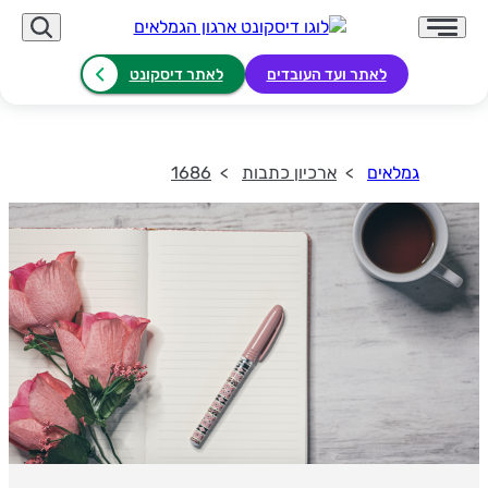
לאתר ועד העובדים
לאתר דיסקונט
גמלאים
ארכיון כתבות
1686