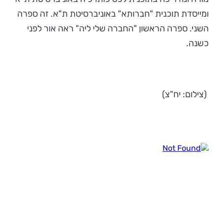
ומייסדת תוכנית "חברותא" באוניברסיטת ת"א. זה ספרה
השני. ספרה הראשון "החברה שלי ליה" ראה אור לפני
כשנה.
(צילום: יח"צ)