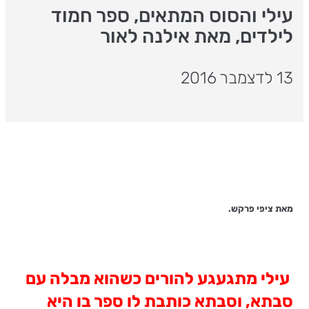
עילי והסוס המתאים, ספר חמוד
לילדים, מאת אילנה לאור
13 לדצמבר 2016
מאת ציפי פרקש.
עילי מתגעגע להורים כשהוא מבלה עם
סבתא, וסבתא כותבת לו ספר בו היא