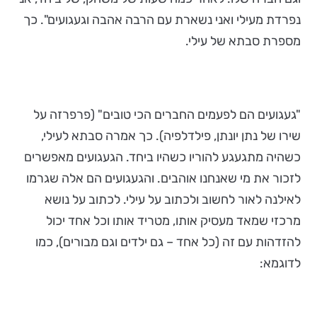
נפרדת מעילי ואני נשארת עם הרבה אהבה וגעגועים". כך
מספרת סבתא של עילי.
"געגועים הם לפעמים החברים הכי טובים" (פרפרזה על
שירו של נתן יונתן, פילדלפיה). כך אמרה סבתא לעילי,
כשהיה מתגעגע להוריו כשהיו ביחד. הגעגועים מאפשרים
לזכור את מי שאנחנו אוהבים. והגעגועים הם אלה שגרמו
לאילנה לאור לחשוב ולכתוב על עילי. לכתוב על נושא
מרכזי שמאד מעסיק אותו, מטריד אותו וכל אחד יכול
להזדהות עם זה (כל אחד – גם ילדים וגם מבורים), כמו
לדוגמא: