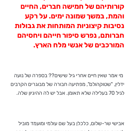
קורותיהם של חמישה חברים, החיים
והמת, במשך שמונה ימים. על רקע
נסיבות קיצוניות המותחות את גבולות
חברותם, נפרש סיפור חייהם ויחסיהם
המורכבים של אנשי מלח הארץ.
מי אמר שאין חיים אחרי גיל שישים?? בספרה של נועה
ידלין, "שטוקהולם", מפתיעה חבורה של מבוגרים הקרבים
לגיל 70 בעלילה שלא תאומן. אבל יש לה ההיגיון שלה.
אבישי שר-שלום, כלכלן בעל שם עולמי ומועמד מוביל