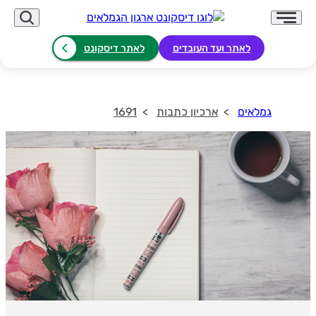
לאתר ועד העובדים
לאתר דיסקונט
גמלאים
ארכיון כתבות
1691