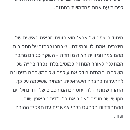
לפחות עם אחת מהדמויות במחזה.
היחוד ב"צמה של אבא" הוא בזווית הראיה האישית של
היוצרים, אמנון לוי ורמי דנון, שבחרו לכתוב על המקורות
מהם צמחו ומזווית ראיה מיוחדת - השקר כגורם מחבר,
המתגלה לאורך המחזה כמוטיב בלתי נפרד בחייה של
משפחה. המחזה בודק את עולמה של המשפחה בניסיונה
להתערות בחברה הישראלית, המחיר ששילמה על כך,
הזהות שנותרה לה, יחסיהם המורכבים של הורים וילדים,
הקושי של הורים לאהוב את כל ילדיהם באופן שווה,
ההתמודדות הכמעט בלתי אפשרית עם תפקיד ההורה
ועוד.