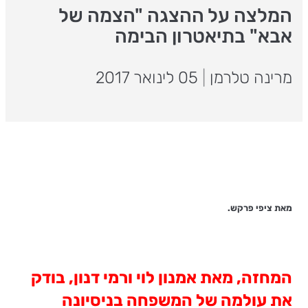
המלצה על ההצגה "הצמה של
אבא" בתיאטרון הבימה
מרינה טלרמן
|
05 לינואר 2017
מאת ציפי פרקש.
המחזה, מאת אמנון לוי ורמי דנון, בודק
את עולמה של המשפחה בניסיונה