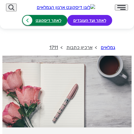
לאתר ועד העובדים
לאתר דיסקונט
גמלאים
ארכיון כתבות
1711