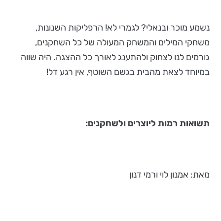
נשמע מוכר ובנאלי? לגמרי לא! הרפליקות השנונות,
משחקי המילים והמשחק המעולה של כל השחקנים,
גורמים לנו לצחוק ולהתענג לאורך כל ההצגה. היה שווה
במיוחד לצאת מהבית בגשם השוטף, אין רגע דל!
תשואות רמות ליוצרים ולשחקנים:
מאת: אמנון לוי ורמי דנון