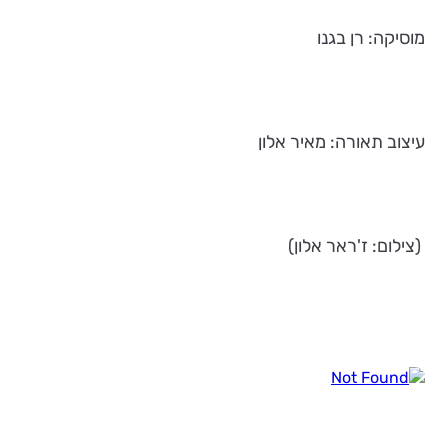
מוסיקה: רן בגנו
עיצוב תאורה: מאיר אלון
(צילום: ז'ראר אלון)