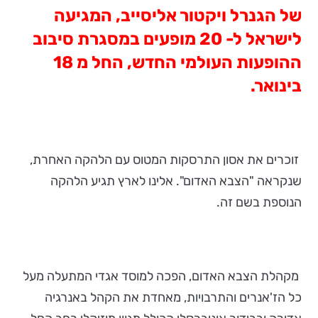
של הגנרל ויקטור אליסייב, המגיעה
לישראל ל-
20
מופעים במסגרת סיבוב
ההופעות העולמי החדש, החל מ 18
בינואר.
זוכרים את אסון התרסקות המטוס עם הלהקה האחרת,
שנקראה "הצבא האדום". אלינו לארץ תגיע הלהקה
הנוספת בשם זה.
מקהלת הצבא האדום, הפכה למוסד אגדי המתעלה מעל
כל הז'אנרים והתרבויות, מאחדת את הקהל באנרגיה