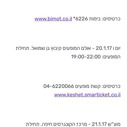
כרטיסים: בימות 6226*
www.bimot.co.il
יום ו 20.1.17 - אולם המופעים קיבוץ גן שמואל. תחילת
המופעים: 19:00-22:00
כרטיסים: קשת מופעים 04-6220066
www.keshet.smarticket.co.il
מוצ"ש 21.1.17 - מרכז הקונגרסים חיפה. תחילת