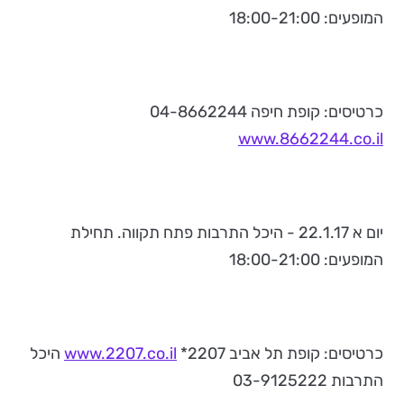
המופעים: 18:00-21:00
כרטיסים: קופת חיפה 04-8662244
www.8662244.co.il
יום א 22.1.17 - היכל התרבות פתח תקווה. תחילת
המופעים: 18:00-21:00
כרטיסים: קופת תל אביב 2207*
www.2207.co.il
היכל
התרבות 03-9125222