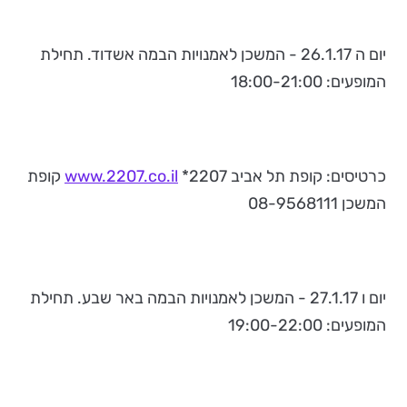
יום ה 26.1.17 - המשכן לאמנויות הבמה אשדוד. תחילת
המופעים: 18:00-21:00
כרטיסים: קופת תל אביב 2207*
www.2207.co.il
קופת
המשכן 08-9568111
יום ו 27.1.17 - המשכן לאמנויות הבמה באר שבע. תחילת
המופעים: 19:00-22:00