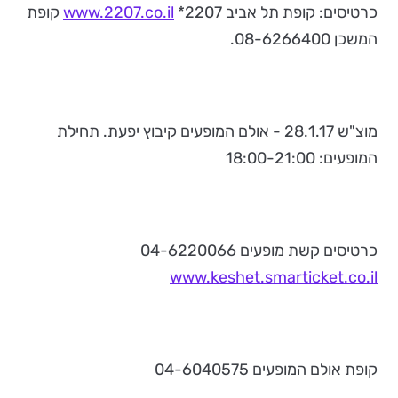
כרטיסים: קופת תל אביב 2207*
www.2207.co.il
קופת
המשכן 08-6266400.
מוצ"ש 28.1.17 - אולם המופעים קיבוץ יפעת. תחילת
המופעים: 18:00-21:00
כרטיסים קשת מופעים 04-6220066
www.keshet.smarticket.co.il
קופת אולם המופעים 04-6040575