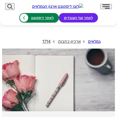
לאתר ועד העובדים
לאתר דיסקונט
גמלאים
ארכיון כתבות
1714