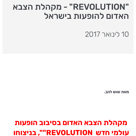
"REVOLUTION" - מקהלת הצבא
האדום להופעות בישראל
10 לינואר 2017
מאת שוש להב.
מקהלת הצבא האדום בסיבוב הופעות
עולמי חדש
REVOLUTION"
"
, בניצוחו