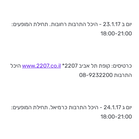
יום ב 23.1.17 - היכל התרבות רחובות. תחילת המופעים:
18:00-21:00
כרטיסים: קופת תל אביב 2207*
www.2207.co.il
היכל
התרבות 08-9232200
יום ג 24.1.17 - היכל התרבות כרמיאל. תחילת המופעים:
18:00-21:00