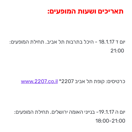
תאריכים ושעות המופעים:
יום ד 18.1.17 - היכל בתרבות תל אביב. תחילת המופעים:
21:00
כרטיסים: קופת תל אביב 2207*
www.2207.co.il
יום ה 19.1.17- בנייני האומה ירושלים. תחילת המופעים:
18:00-21:00