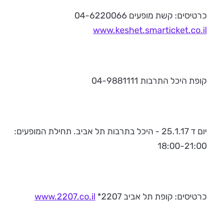
כרטיסים: קשת מופעים 04-6220066
www.keshet.smarticket.co.il
קופת היכל התרבות 04-9881111
יום ד 25.1.17 - היכל בתרבות תל אביב. תחילת המופעים:
18:00-21:00
כרטיסים: קופת תל אביב 2207*
www.2207.co.il