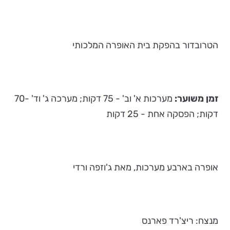
הטרובדור בהפקת בית האופרה המלכותי
זמן משוער:
מערכות א' וב' - 75 דקות; מערכה ג' וד' -70
דקות; הפסקה אחת - 25 דקות
אופרה בארבע מערכות, מאת ג'וזפה ורדי
מנצח: ריצ'רד פארנס