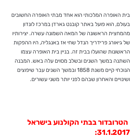
בית האופרה המלכותי הוא אחד מבתי האופרה החשובים
בעולם, הוא פועל באתר קובנט גארדן במרכז לונדון
מהמחצית הראשונה של המאה השמונה עשרה. יצירותיו
של גיאורג פרידריך הנדל שחי אז באנגליה, היו ההפקות
הראשונות שהועלו בבית זה. בניין בית האופרה עצמו
השתנה במשך השנים ובשלב מסוים עלה באש. המבנה
הנוכחי קיים משנת 1858 ובמשך השנים עבר שיפוצים
ושינויים והאחרון שבהם לפני יותר משני עשורים.
הטרובדור בבתי הקולנוע בישראל
31.1.2017: