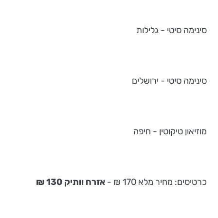
סינימה סיטי - גלילות
סינימה סיטי - ירושלים
מוזיאון טיקוטין - חיפה
כרטיסים: מחיר מלא 170 ₪ -
אזרח וותיק 130 ₪