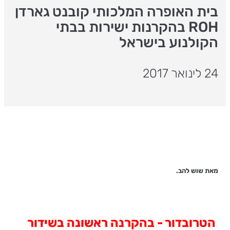
בית האופרה המלכותי קובנט גארדן
ROH בהקרנות ישירות בבתי
הקולנוע בישראל
24 לינואר 2017
מאת שוש להב.
הטרובדור - בהקרנה ראשונה בשידור