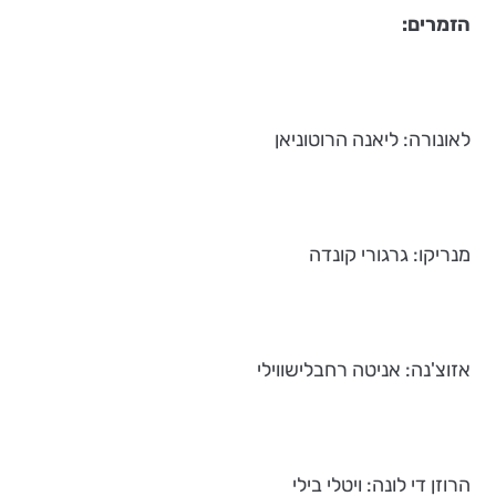
הזמרים:
לאונורה: ליאנה הרוטוניאן
מנריקו: גרגורי קונדה
אזוצ'נה: אניטה רחבלישווילי
הרוזן די לונה: ויטלי בילי