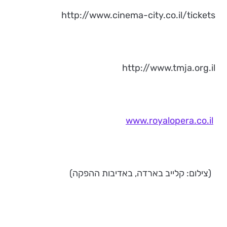
http://www.cinema-city.co.il/tickets
http://www.tmja.org.il
www.royalopera.co.il
(צילום: קלייב בארדה, באדיבות ההפקה)