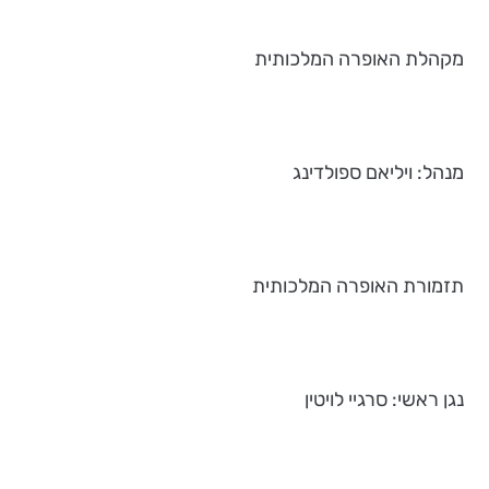
מקהלת האופרה המלכותית
מנהל: ויליאם ספולדינג
תזמורת האופרה המלכותית
נגן ראשי: סרגיי לויטין