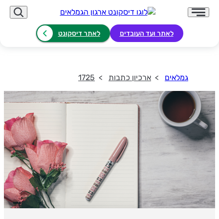
לאתר ועד העובדים
לאתר דיסקונט
גמלאים
ארכיון כתבות
1725