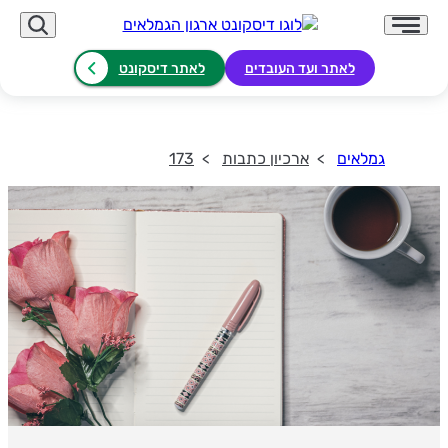
לאתר ועד העובדים
לאתר דיסקונט
גמלאים
ארכיון כתבות
173