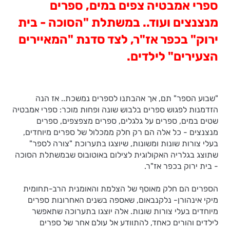
ספרי אמבטיה צפים במים, ספרים
מנצנצים ועוד.. במשתלת "הסוכה - בית
ירוק" בכפר אז"ר, לצד סדנת "המאיירים
הצעירים" לילדים.
"שבוע הספר" תם, אך אהבתנו לספרים נמשכת.. אז הנה
הזדמנות לפגוש ספרים בלבוש שונה ופחות מוכר: ספרי אמבטיה
שטים במים, ספרים על גלגלים, ספרים מצפצפים, ספרים
מנצנצים - כל אלה הם רק חלק ממכלול של ספרים מיוחדים,
בעלי צורות שונות ומשונות, שיוצגו בתערוכת "צורה לספר"
שתוצג בגלריה האקולוגית לצילום באוטובוס שבמשתלת הסוכה
- בית ירוק בכפר אז"ר.
הספרים הם חלק מאוסף של הצלמת והאומנית הרב-תחומית
מיקי אינהורן- נלקנבאום, שאספה בשנים האחרונות ספרים
מיוחדים בעלי צורות שונות. אלה יוצגו בתערוכה שתאפשר
לילדים והורים כאחד, להתוודע אל עולם אחר של ספרים