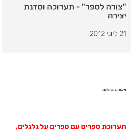
"צורה לספר" - תערוכה וסדנת
יצירה
21 ליוני 2012
מאת שוש להב.
תערוכת ספרים עם ספרים על גלגלים,