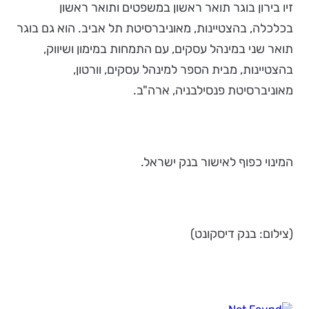
זיו בירון בוגר תואר ראשון במשפטים ותואר ראשון
בכלכלה, בהצטיינות, מאוניברסיטת תל אביב. הוא גם בוגר
תואר שני במינהל עסקים, עם התמחות במימון ושיווק,
בהצטיינות, מבית הספר למינהל עסקים, וורטון,
מאוניברסיטת פנסילבניה, ארה"ב.
המינוי כפוף לאישור בנק ישראל.
(צילום: בנק דיסקונט)