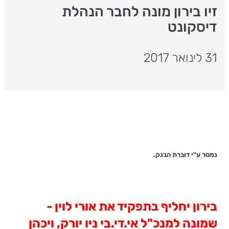
זיו בירון מונה לחבר הנהלת
דיסקונט
31 לינואר 2017
נמסר ע"י דוברת הבנק.
בירון יחליף בתפקיד את אורי לוין -
שמונה למנכ"ל אי.די.בי ניו יורק, ויכהן