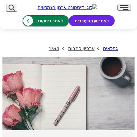
לאתר ועד העובדים
לאתר דיסקונט
גמלאים
ארכיון כתבות
1734