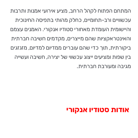
המתחם הפתוח לקהל הרחב, מציע אירועי אמנות ותרבות
עכשוויים ורב-תחומיים, כחלק מהותי בתפיסה החינוכית
והיישומית העומדת מאחורי סטודיו אנקורי. האמנים עצמם
והאינטראקציות שהם מייצרים, מקדמים חשיבה חברתית
ביקורתית, תוך כדי שהם עוברים ממדיום למדיום, מזגזגים
בין שפות ומציעים ייצוג עכשווי של יצירה, חשיבה ועשייה
מגיבה ומעורבת חברתית.
אודות סטודיו אנקורי