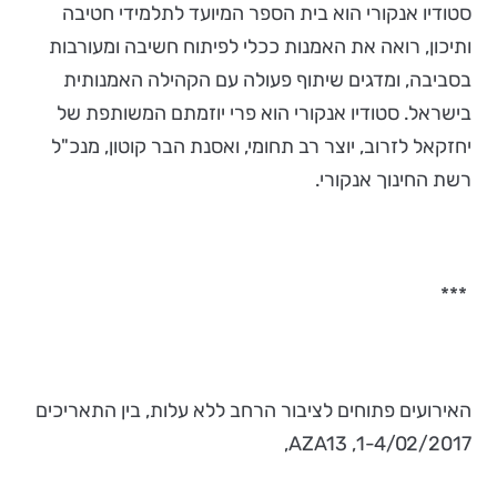
סטודיו אנקורי הוא בית הספר המיועד לתלמידי חטיבה
ותיכון, רואה את האמנות ככלי לפיתוח חשיבה ומעורבות
בסביבה, ומדגים שיתוף פעולה עם הקהילה האמנותית
בישראל. סטודיו אנקורי הוא פרי יוזמתם המשותפת של
יחזקאל לזרוב, יוצר רב תחומי, ואסנת הבר קוטון, מנכ"ל
רשת החינוך אנקורי.
***
האירועים פתוחים לציבור הרחב ללא עלות, בין התאריכים
1-4/02/2017, AZA13,