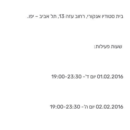
בית סטודיו אנקורי, רחוב עזה 13, תל אביב – יפו.
שעות פעילות:
01.02.2016 יום ד'- 19:00-23:30
02.02.2016 יום ה'- 19:00-23:30