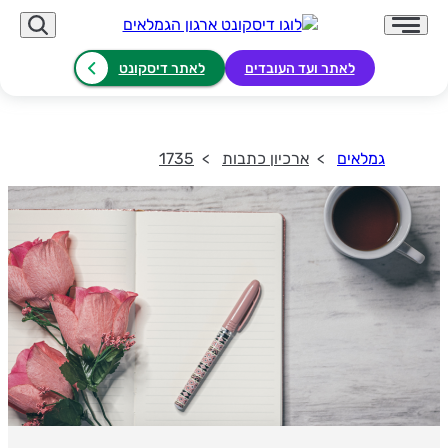
לאתר ועד העובדים
לאתר דיסקונט
גמלאים
ארכיון כתבות
1735