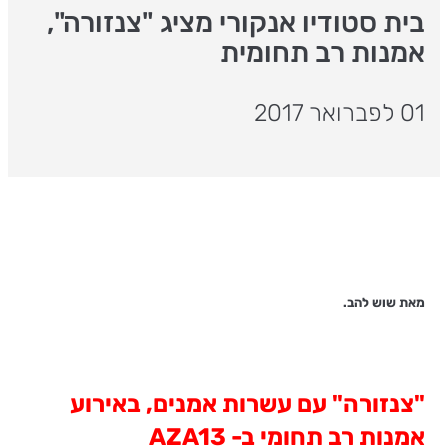
בית סטודיו אנקורי מציג "צנזורה",
אמנות רב תחומית
01 לפברואר 2017
מאת שוש להב.
"צנזורה" עם עשרות אמנים, באירוע
אמנות רב תחומי ב-
AZA13