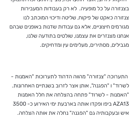
בצנזורה על כל מופעיה. לא רק בעבודות המעבירות
צנזורה כאקט של פיקוח, שליטה ודיכוי המוכתב לנו
מגורמים חיצוניים, אלא גם עבודות שדנות באופנים שבהם
אנחנו מצנזרים את עצמנו, שולטים בתודעה שלנו,
מגבילים, מסתירים, מעלימים עין ומדחיקים.
התערוכה "צנזורה" מהווה הדהוד לתערוכות "האמנות -
לשרוד" ו "הפגנה", אותן אצר לזרוב בשנתיים האחרונות.
"האמנות - לשרוד" פתחה בהצלחה את חלל האמנות
AZA13 ביפו ופקדו אותה בארבעת ימי האירוע כ- 3500
איש ובעקבותיה גם "הפגנה" נחלה את אותה הצלחה.