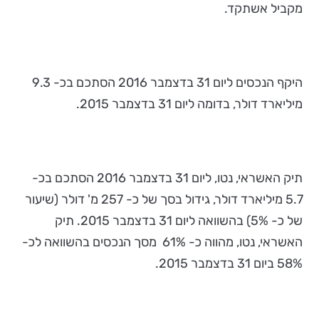
מקביל אשתקד.
היקף הנכסים ליום 31 בדצמבר 2016 הסתכם בכ- 9.3
מיליארד דולר, בדומה ליום 31 בדצמבר 2015.
תיק האשראי, נטו, ליום 31 בדצמבר 2016 הסתכם בכ-
5.7 מיליארד דולר, גידול בסך של כ- 257 מ' דולר (שיעור
של כ- 5%) בהשוואה ליום 31 בדצמבר 2015. תיק
האשראי, נטו, מהווה כ- 61% מסך הנכסים בהשוואה לכ-
58% ביום 31 בדצמבר 2015.