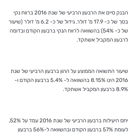
הבנק סיים את הרבעון הרביעי של שנת 2016 ברווח נקי
בסך של כ- 17.9 מ' דולר, גידול של כ- 6.2 מ' דולר (שיעור
של כ- 54%) בהשוואה לרווח הנקי ברבעון הקודם ובדומה
לרבעון המקביל אשתקד.
שיעור התשואה הממוצע על ההון ברבעון הרביעי של שנת
2016 הינו 8.15% בהשוואה ל- 5.4% ברבעון הקודם ו-
8.9% ברבעון המקביל אשתקד.
יחס היעילות ברבעון הרביעי של שנת 2016 עמד על 52%,
לעומת 57% ברבעון הקודם ובהשוואה ל-56% ברבעון