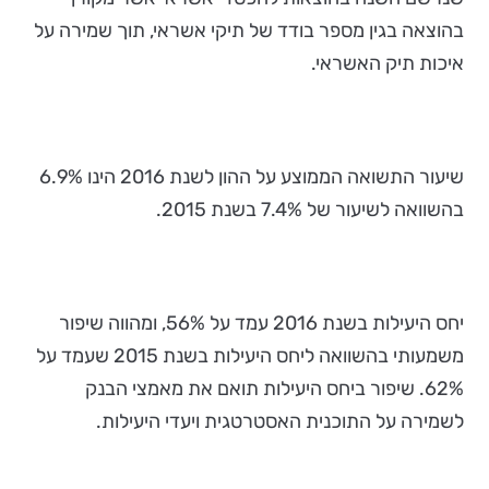
בהוצאה בגין מספר בודד של תיקי אשראי, תוך שמירה על
איכות תיק האשראי.
שיעור התשואה הממוצע על ההון לשנת 2016 הינו 6.9%
בהשוואה לשיעור של 7.4% בשנת 2015.
יחס היעילות בשנת 2016 עמד על 56%, ומהווה שיפור
משמעותי בהשוואה ליחס היעילות בשנת 2015 שעמד על
62%. שיפור ביחס היעילות תואם את מאמצי הבנק
לשמירה על התוכנית האסטרטגית ויעדי היעילות.