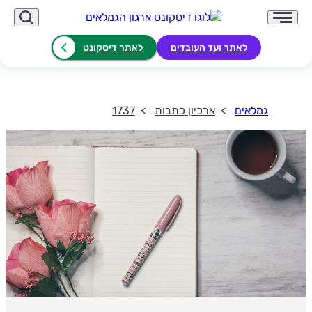
לאתר ועד העובדים
לאתר דיסקונט
גמלאים
ארכיון כתבות
1737