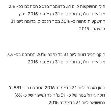
תיק ההשקעות ליום 31 בדצמבר 2016 הסתכם בכ- 2.8
מיליארד דולר, בדומה ליום 31 בדצמבר 2015. תיק
ההשקעות מהווה כ- 30% מסך הנכסים, בדומה ליום 31
בדצמבר 2015.
היקף הפיקדונות ליום 31 בדצמבר 2016 הסתכם בכ- 7.3
מיליארד דולר, בדומה ליום 31 בדצמבר 2015.
ההון העצמי ליום 31 בדצמבר 2016 הסתכם בכ- 881 מ'
דולר, גידול בסך של כ- 51 מ' דולר (שיעור של כ-6%)
בהשוואה ליום 31 בדצמבר 2015.