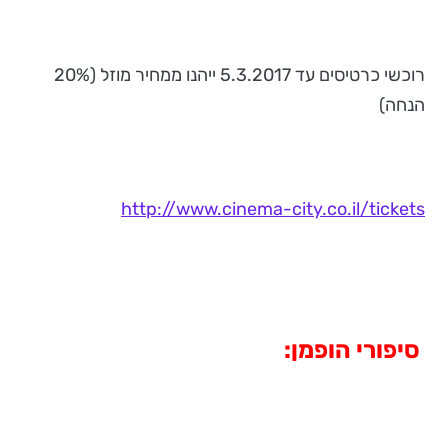
רוכשי כרטיסים עד 5.3.2017 ייהנו ממחיר מוזל (20%
הנחה)
http://www.cinema-city.co.il/tickets
סיפורי הופמן: