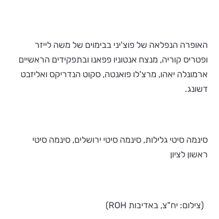
האופרה הנפלאה של פוצ'יני בבימוים של משה לייזר
ופטריס קוריה, מנצח אנטוניו פפאנו ובתפקידים הראשיים
ארמונלה יאהו, מרצ'לו פואנטה, סקוט הנדריקס ואליזבט
דשונג.
סינמה סיטי גלילות, סינמה סיטי ירושלים, סינמה סיטי
ראשון לציון
(צילום: יח"צ, באדיבות ROH)