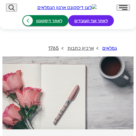
לאתר ועד העובדים
לאתר דיסקונט
גמלאים
ארכיון כתבות
1765