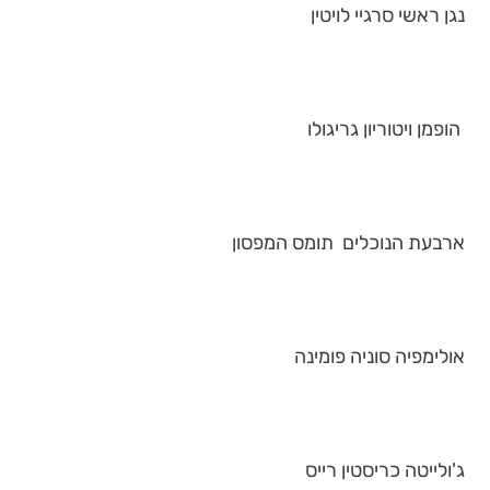
נגן ראשי סרגיי לויטין
הופמן ויטוריון גריגולו
ארבעת הנוכלים תומס המפסון
אולימפיה סוניה פומינה
ג'ולייטה כריסטין רייס