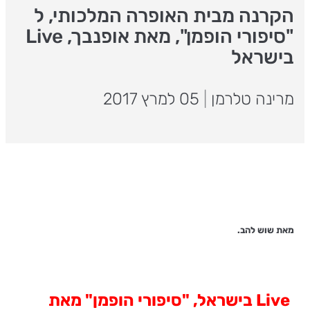
הקרנה מבית האופרה המלכותי, ל
"סיפורי הופמן", מאת אופנבך, Live
בישראל
מרינה טלרמן
|
05 למרץ 2017
מאת שוש להב.
Live
בישראל, "סיפורי הופמן" מאת