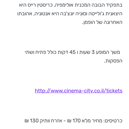
בתפקיד הבובה המכנית אולימפיה, כריסטין רייס היא
היצאנית ג'ולייטה וסוניה יונצ'בה היא אנטוניה, אהובתו
האחרונה של הופמן.
משך המופע 3 שעות ו 45 דקות כולל פתיח ושתי
הפסקות.
http://www.cinema-city.co.il/tickets
כרטיסים: מחיר מלא 170 ₪ - אזרח וותיק 130 ₪