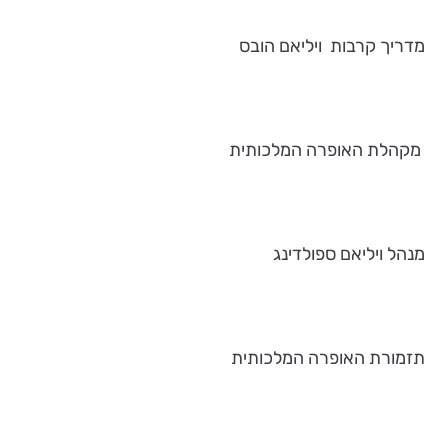
מדריך קרבות ויליאם הובס
מקהלת האופרה המלכותית
מנהל ויליאם ספולדינג
תזמורת האופרה המלכותית