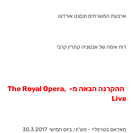
ארבעת המשרתים וינסנט אורדונו
רוח אִימה של אנטוניה קתרין קרבי
ההקרנה הבאה מ-
,
The Royal Opera
Live
מאדאם בטרפליי - פוצ'יני, ביום חמישי 30.3.2017