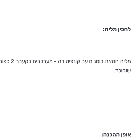
להכין מלית:
שוקולד.
אופן ההכנה: