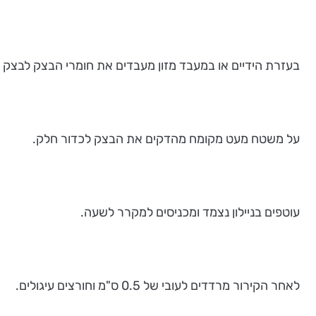
בעזרת הידיים או במעבד מזון מעבדים את חומרי הבצק לבצק א
על משטח מעט מקומח מהדקים את הבצק לכדור חלק.
עוטפים בניילון נצמד ומכניסים למקרר לשעה.
לאחר הקירור מרדדים לעובי של 0.5 ס"מ וחורצים עיגולים.