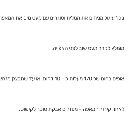
בכל עיגול מניחים את המלית וסוגרים עם מעט מים את המאפה
מומלץ לקרר מעט שוב לפני האפייה.
אופים בחום של 170 מעלות כ - 10 דקות, או עד שהבצק מזהיב מעט.
לאחר קירור המאפה - מפזרים אבקת סוכר לקישוט.