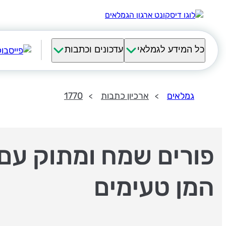
כל המידע לגמלאי
עדכונים וכתבות
גמלאים
ארכיון כתבות
1770
פורים שמח ומתוק עם 
המן טעימים