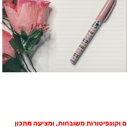
ם וקונפיטורות משובחות, ומציעה מתכון