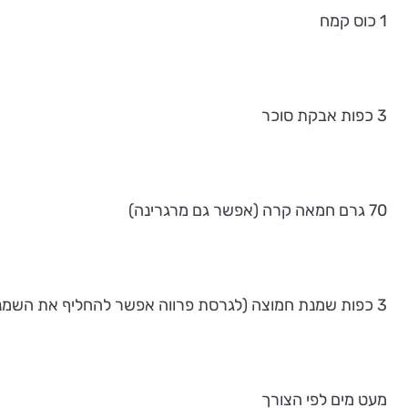
1 כוס קמח
3 כפות אבקת סוכר
70 גרם חמאה קרה (אפשר גם מרגרינה)
3 כפות שמנת חמוצה (לגרסת פרווה אפשר להחליף את השמנת בביצה)
מעט מים לפי הצורך