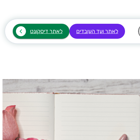
לאתר ועד העובדים
לאתר דיסקונט