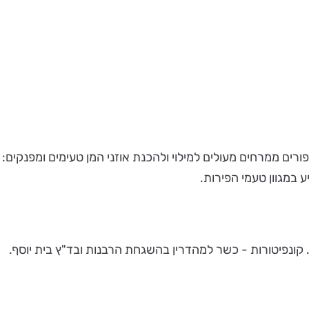
פורים ממרחים מעולים למילוי ולהכנת אוזני המן טעימים ומפנקים
 קונפיטורות - כשר למהדרין בהשגחת הרבנות ובד"ץ בית יוסף.