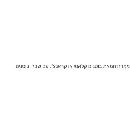
: ממרח חמאת בוטנים קלאסי או קראנצ'י, עם שברי בוטנים