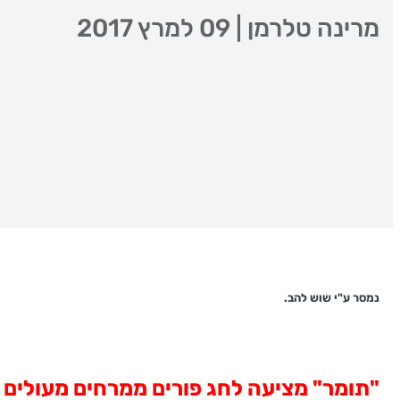
מרינה טלרמן
|
09 למרץ 2017
נמסר ע"י שוש להב.
"תומר" מציעה לחג פורים ממרחים מעולים למ