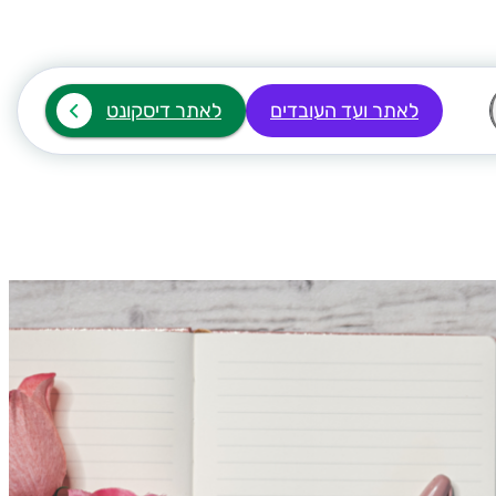
לאתר ועד העובדים
לאתר דיסקונט