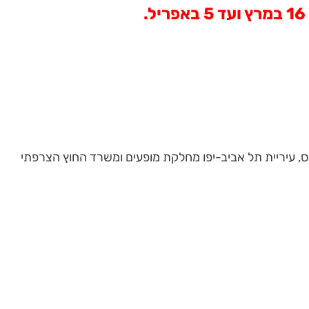
5
באפריל.
ס, עיריית תל אביב-יפו מחלקת מופעים ומשרד החוץ הצרפתי