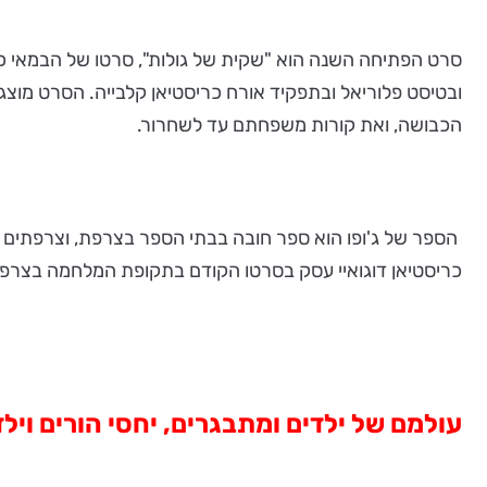
ובטיסט פלוריאל ובתפקיד אורח כריסטיאן קלבייה. הסרט מוצג 
הכבושה, ואת קורות משפחתם עד לשחרור.
הספר של ג'ופו הוא ספר חובה בבתי הספר בצרפת, וצרפתים ר
כריסטיאן דוגואיי עסק בסרטו הקודם בתקופת המלחמה בצרפת
עולמם של ילדים ומתבגרים, יחסי הורים וילד