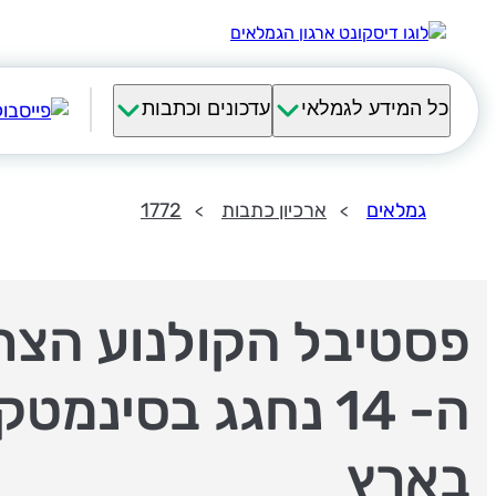
כל המידע לגמלאי
עדכונים וכתבות
גמלאים
ארכיון כתבות
1772
פסטיבל הקולנוע הצר
ה- 14 נחגג בסינמטק
בארץ