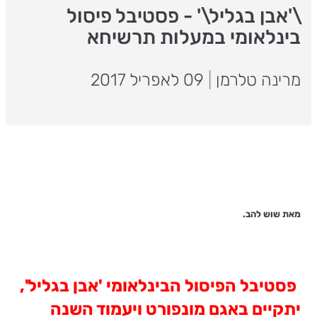
\'אבן בגליל\' - פסטיבל פיסול
בינלאומי במעלות תרשיחא
מרינה טלרמן
|
09 לאפריל 2017
מאת שוש להב.
פסטיבל הפיסול הבינלאומי 'אבן בגליל',
יתקיים באגם מונפורט ויעמוד השנה