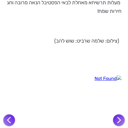
מעלות תרשיחא מאחלת לבאי הפסטיבל הנאה מרובה וחג
חירות שמח!
(צילום: שלמה שרביט; שוש להב)