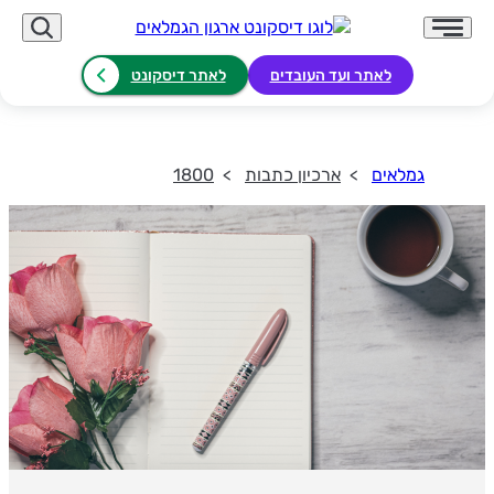
לאתר ועד העובדים
לאתר דיסקונט
גמלאים
ארכיון כתבות
1800