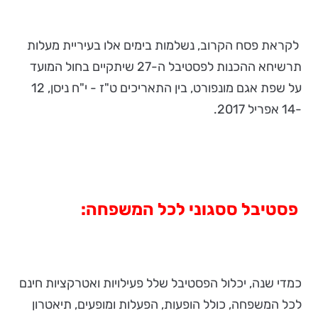
לקראת פסח הקרוב, נשלמות בימים אלו בעיריית מעלות
תרשיחא ההכנות לפסטיבל ה-27 שיתקיים בחול המועד
על שפת אגם מונפורט, בין התאריכים ט"ז - י"ח ניסן, 12
-14 אפריל 2017.
פסטיבל ססגוני לכל המשפחה:
כמדי שנה, יכלול הפסטיבל שלל פעילויות ואטרקציות חינם
לכל המשפחה, כולל הופעות, הפעלות ומופעים, תיאטרון