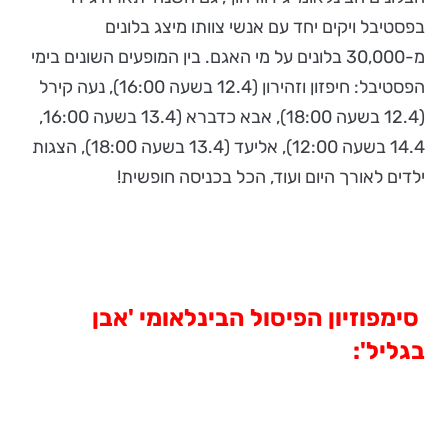
בפסטיבל ויקים יחד עם אנשי צוותו מיצג בלונים
מ-30,000 בלונים על מי האגם. בין המופעים השונים בימי
הפסטיבל: חיפזון וזהירון (12.4 בשעה 16:00), נעה קירל
(12.4 בשעה 18:00), אבא כדברא (13.4 בשעה 16:00,
14.4 בשעה 12:00), אליעד (13.4 בשעה 18:00), הצגות
ילדים לאורך היום ועוד, הכל בכניסה חופשית!
סימפוזיון הפיסול הבינלאומי 'אבן
בגליל':