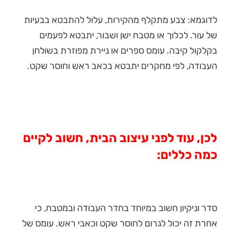
לדוגמא: צבע מתקלף מהקירות, עלול להתבטא בבעיות
של עור. לכלוך או מטבח ישן ושבור, יתבטא לפעמים
בקלקול קיבה. עומס ספרים או ניירת מפוזרת בשולחן
העבודה, לפי מחקרים יתבטא בכאב ראש וחוסר שקט.
לכן, עוד לפני עיצוב הבית, חשוב לקיים
כמה כללים
:
סדר וניקיון חשוב במיוחד בחדר העבודה ובמטבח, כי
אחרת זה יכול לגרום לחוסר שקט וכאבי ראש. עומס של