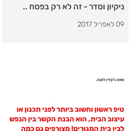
ניקיון וסדר - זה לא רק בפסח ..
09 לאפריל 2017
מאת ג'קלין למבז.
טיפ ראשון וחשוב ביותר לפני תכנון או
עיצוב הבית, הוא הבנת הקשר בין הנפש
לבין בית המגורים! מצורפים גם כמה