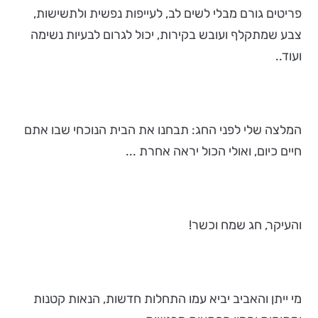
פריטים גורם מבלי לשים לב, לעייפות נפשית ולתשישות,
צבע שמתקלף ועובש בקירות, יכול לגרום לבעיות נשימה
ועוד..
המלצה שלי לפני החג: תבחנו את הבית הנוכחי שבו אתם
חיים כיום, ואולי הכול יראה אחרת ...
והעיקר, חג שמח וכשר!
מי ייתן והאביב יביא עמו התחלות חדשות, הנאות קטנות