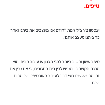
טיפים.
וינסטון צ'רצ'יל אמר: "קודם אנו מעצבים את ביתנו ואחר
כך ביתנו מעצב אותנו".
טיפ ראשון וחשוב ביותר לפני תכנון או עיצוב הבית, הוא
הבנת הקשר בין הנפש לבין בית המגורים, כי אם נבין את
זה, הרי שעשינו חצי דרך לעיצוב האופטימלי של הבית
שלנו.