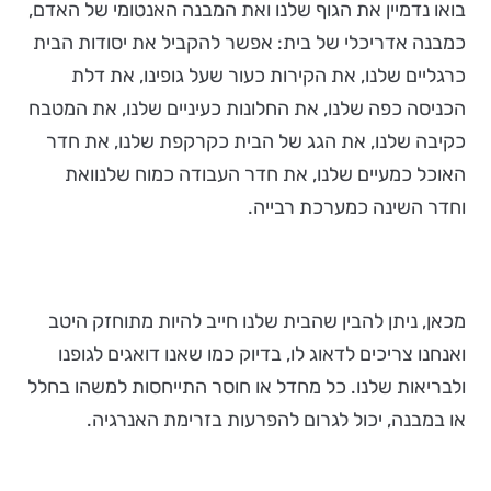
בואו נדמיין את הגוף שלנו ואת המבנה האנטומי של האדם,
כמבנה אדריכלי של בית: אפשר להקביל את יסודות הבית
כרגליים שלנו, את הקירות כעור שעל גופינו, את דלת
הכניסה כפה שלנו, את החלונות כעיניים שלנו, את המטבח
כקיבה שלנו, את הגג של הבית כקרקפת שלנו, את חדר
האוכל כמעיים שלנו, את חדר העבודה כמוח שלנוואת
וחדר השינה כמערכת רבייה.
מכאן, ניתן להבין שהבית שלנו חייב להיות מתוחזק היטב
ואנחנו צריכים לדאוג לו, בדיוק כמו שאנו דואגים לגופנו
ולבריאות שלנו. כל מחדל או חוסר התייחסות למשהו בחלל
או במבנה, יכול לגרום להפרעות בזרימת האנרגיה.