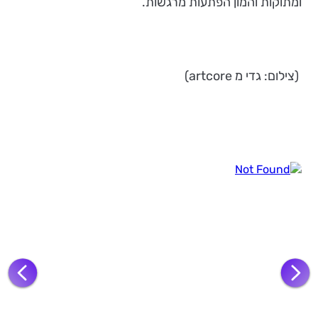
ומתוקות והמון הפתעות מרגשות.
(צילום: גדי מ artcore)