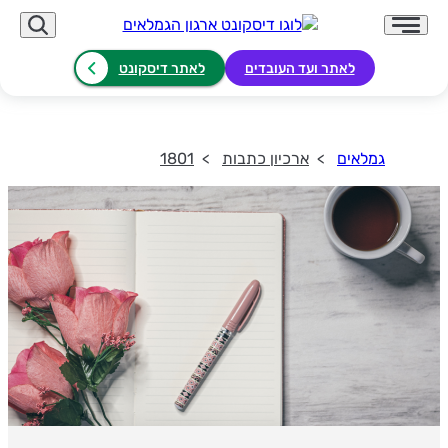
לאתר ועד העובדים
לאתר דיסקונט
גמלאים
ארכיון כתבות
1801