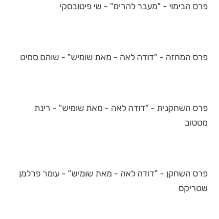
פרס הבימוי - "מעבר להרים" - שי פיטובסקי
פרס המחזה - "דודה לאה - מאת שומיש" - שוהם סמיט
פרס השחקנית - "דודה לאה - מאת שומיש" - רינת
מטטוב
פרס השחקן - "דודה לאה - מאת שומיש" - עומר פרלמן
שטריקס