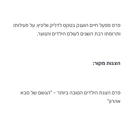
פרס מפעל חיים הוענק בטקס לדליק ווליניץ, על פעילותו
ותרומתו רבת השנים לעולם הילדים והנוער.
הצגות מקור:
פרס הצגת הילדים הטובה ביותר - "הגשם של סבא
אהרון"