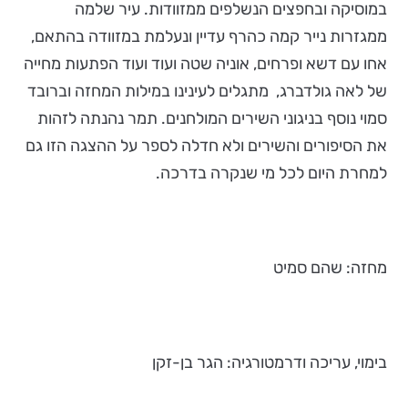
במוסיקה ובחפצים הנשלפים ממזוודות. עיר שלמה
ממגזרות נייר קמה כהרף עדיין ונעלמת במזוודה בהתאם,
אחו עם דשא ופרחים, אוניה שטה ועוד ועוד הפתעות מחייה
של לאה גולדברג, מתגלים לעינינו במילות המחזה וברובד
סמוי נוסף בניגוני השירים המולחנים. תמר נהנתה לזהות
את הסיפורים והשירים ולא חדלה לספר על ההצגה הזו גם
למחרת היום לכל מי שנקרה בדרכה.
מחזה: שהם סמיט
בימוי, עריכה ודרמטורגיה: הגר בן-זקן