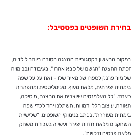
בחירת השופטים בפסטיבל:
במקום הראשון בקטגוריית ההצגה הטובה ביותר לילדים,
זכתה ההצגה "הגשם של סבא אהרון", בעיבודה ובבימויה
של מור פרנק לספרו של מאיר שלו - זאת על על שפה
בימתית יצירתית, מלאת מעוף, מינימליסטית ומתפתחת
כאחד. "כל האלמנטים שיוצרים את ההצגה, מוסיקה,
תאורה, עיצוב חלל ודמויות, השתלבו יחד לכדי שפה
בימתית מעוררת", נכתב בנימוקי השופטים. "שלישיית
השחקנים מלאת חדוות יצירה ועשייה בעבודת משחק
מלאת פרטים ודקויות".