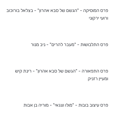
פרס המוסיקה - "הגשם של סבא אהרון" - בצלאל בורוכוב
ורועי ירקוני
פרס התלבושות - "מעבר להרים" - ניב מנור
פרס התפאורה - "הגשם של סבא אהרון" - רינת קיש
ומעיין רזניק
פרס עיצוב בובות - "מולו וצגאי" - מוריה בן אבות