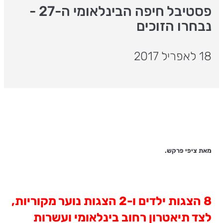
פסטיבל חיפה הבינלאומי ה-27 -
נבחרו הזוכים
18 לאפריל 2017
מאת ציפי פרקש.
8 הצגות ילדים ו
-
2 הצגות נוער מקוריות,
לצד תיאטרון רחוב בינלאומי ועשרות