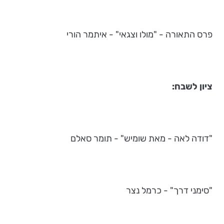
פרס התאורה - "מולו וצגאי" - איתמר הורי
ציון לשבח:
"דודה לאה - מאת שומיש" - תומר סאלם
"סימני דרך" - כרמל נצר