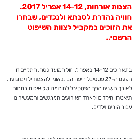
הצגות אורחות,
14-12 אפריל 2017.
חוויה נהדרת לסבתא ולנכדים, שבחרו
את הזוכים במקביל לצוות השיפוט
הרשמי..
בתאריכים 14-12 באפריל, חול המועד פסח, התקיים זו
הפעם ה-27 פסטיבל חיפה הבינלאומי להצגות ילדים ונוער.
לאורך השנים הפך הפסטיבל לחותמת של איכות בתחום
תיאטרון הילדים ולאחד האירועים המרגשים והמעשירים
עבור הורים וילדים.