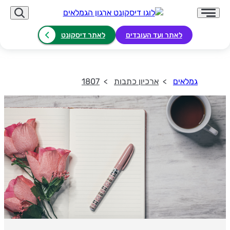
לאתר ועד העובדים
לאתר דיסקונט
גמלאים
ארכיון כתבות
1807