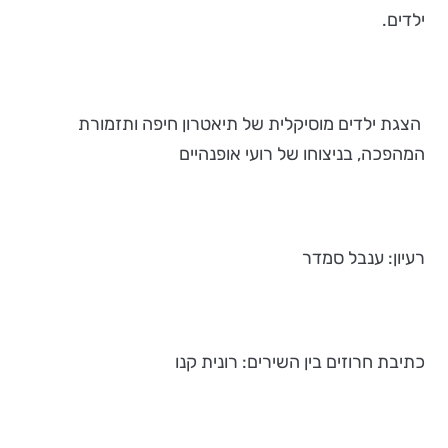
ילדים.
הצגת ילדים מוסיקלית של תיאטרון חיפה ותזמורת
המהפכה, בניצוחו של רועי אופנהיים
רעיון: ענבל סמדר
כתיבת חרוזים בין השירים: רונית קנו