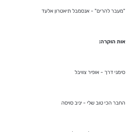
"מעבר להרים" - אנסמבל תיאטרון אלעד
אות הוקרה:
סימני דרך - אופיר צוויבל
החבר הכי טוב שלי - יניב סויסה