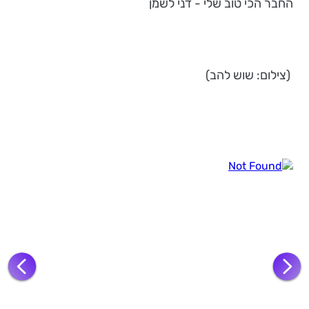
החבר הכי טוב שלי - דני לשמן
(צילום: שוש להב)