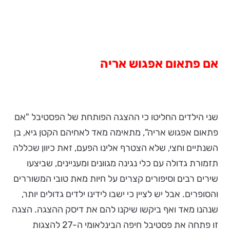
אם פתאום אפגוש אריה
שני הילדים החליטו כי ההצגה הפותחת של הפסטיבל "אם
פתאום אפגוש אריה", מתאימה מאד לאחיהם הקטן גיא, בן
השנתיים וחצי, שלא הצטרף אלינו הפעם, זאת כיוון שכללה
תזמורת גדולה עם כלי נגינה מגוונים ומעניינים, שביצעו
שירים רבים וסיפורים קצרים על חיות מאת טובי המשוררים
והסופרים. אבל יש לציין כי ישבו לידינו ילדים גדולים יותר,
שנהנו מאד ואף ביקשו שיקנו להם את דיסק ההצגה. הצגה
זו פתחה את פסטיבל חיפה הבינלאומי ה-27 להצגות