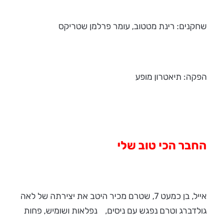
שחקנים: רינת מטטוב, עומר פרלמן שטריקס
הפקה: תיאטרון מופע
החבר הכי טוב שלי
אייל, בן כמעט 7, שטרם מכיר היטב את יצירתה של לאה
גולדברג וטרם נפגש עם ניסים, נפלאות ושומיש, פחות