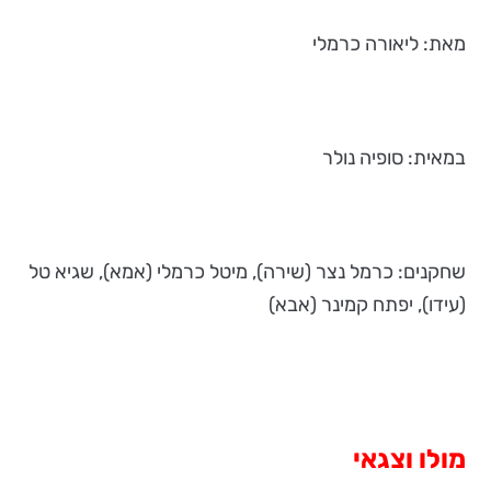
מאת: ליאורה כרמלי
במאית: סופיה נולר
שחקנים: כרמל נצר (שירה), מיטל כרמלי (אמא), שגיא טל
(עידו), יפתח קמינר (אבא)
מולו וצגאי