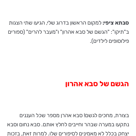
סבתא ציפי:
למקום הראשון בדרוג שלי, הגיעו שתי הצגות
ב"תיקו": "הגשם של סבא אהרון" ו"מעבר להרים" (ספורים
פילוסופים לילדים).
הגשם של סבא אהרון
בצורת, מחכים לגשם! סבא אהרן מספר שכל העננים
נתקעו במערה שבהר וחייבים לחלץ אותם. סבא נחום וסבא
יצחק בכלל לא מאמינים לסיפורים שלו. למרות זאת, בזכות