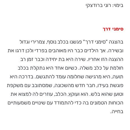
בימוי: רוני ברודצקי
סימני דרך
בהצגה "סימני דרך" פגשנו בכלב נוסף, צמרירי וגדול
ובשירה. אך הילדים כבר היו מאוהבים בפרדי ולכן דרגו את
ההצגה הזו אחריו. שירה היא בת יחידה וכבר זמן רב
חולמת על כלב משלה. כשיום אחד היא נתקלת בכלב
תועה, היא מרגישה שחלומה עומד להתגשם. בדרכה היא
פוגשת בעידו, חבר חדש מהשכונה, שמסתובב עם משקפת
וטוען שהוא בלש. הוא ועוקץ, הכלב, עוזרים לה למצוא את
הכוחות הטמונים בה כדי להתמודד עם שינויים משמעותיים
בחייה.