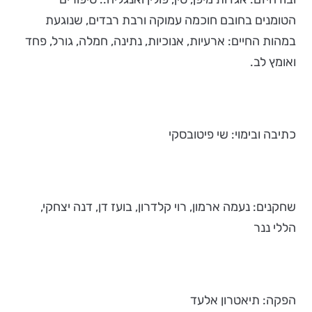
הטומנים בחובם חוכמה עמוקה ורבת רבדים, שנוגעת
במהות החיים: ארעיות, אנוכיות, נתינה, חמלה, גורל, פחד
ואומץ לב.
כתיבה ובימוי: שי פיטובסקי
שחקנים: נעמה ארמון, רוי קלדרון, בועז דן, דנה יצחקי,
הללי ננר
הפקה: תיאטרון אלעד