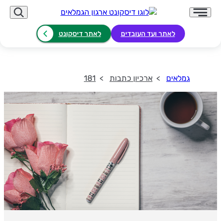
לאתר ועד העובדים
לאתר דיסקונט
גמלאים
ארכיון כתבות
181