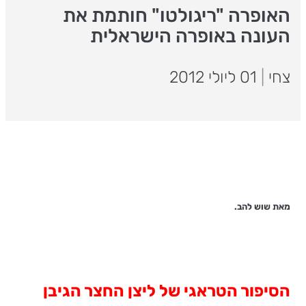
האופרה "ריגולטו" חותמת את
העונה באופרה הישראלית
צחי
|
01 ליולי 2012
מאת שוש להב.
הסיפור הטראגי של ליצן החצר הגיבן