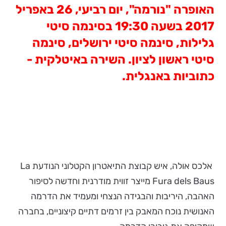
האופרה "נורמה", יום רביעי, 26 באפריל
2017 בשעה 19:30 בסינמה סיטי
גלילות, סינמה סיטי ירושלים, סינמה
סיטי ראשון לציון. השירה באיטלקית -
כתוביות באנגלית.
אלכס אולה, איש קבוצת התיאטרון הקטלוני הנודעת La
Fura dels Baus מייצר זווית מודרנית וחדשה לסיפור
האהבה, היריבות והבגידה הנצחי ומעמיד את הדרמה
האנושית נוכח המאבק בין זרמים דתיים קיצוניים, בחברה