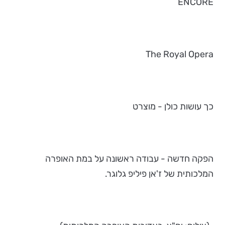
ENCORE
The Royal Opera
כך עושות כולן - מוצרט
הפקה חדשה - עבודה ראשונה על במת האופרה
המלכותית של ז'אן פיליפ גלוגר.