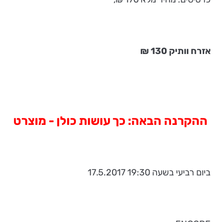
אזרח וותיק 130 ₪
ההקרנה הבאה: כך
עושות
כולן - מוצרט
ביום רביעי בשעה 19:30 17.5.2017