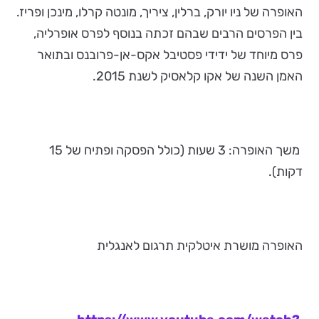
האופרה של ניו יורק, ברלין, ציריך, מונטה קרלו, מינכן ופריז.
בין הפרסים הרבים שבהם זכתה בנוסף לפרס אופרליה,
פרס מיוחד של ידידי פסטיבל אקס-אן-פרובנס ובתואר
האמן השנה של אקו קלאסיק לשנת 2015.
משך האופרה: 3 שעות (כולל הפסקה ופתיח של 15
דקות).
האופרה מושרת איטלקית תרגום לאנגלית