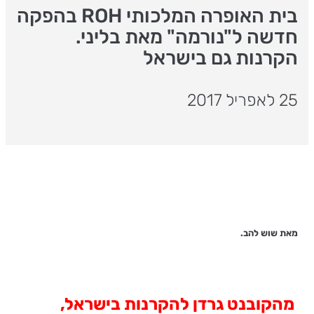
בית האופרה המלכותי ROH בהפקה
חדשה ל"נורמה" מאת בליני.
הקרנות גם בישראל
25 לאפריל 2017
מאת שוש להב.
מהקובנט גרדן להקרנות בישראל,