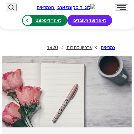
לאתר ועד העובדים
לאתר דיסקונט
גמלאים
ארכיון כתבות
1820