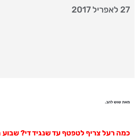
27 לאפריל 2017
מאת שוש להב.