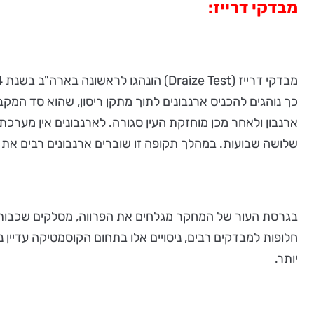
מבדקי דרייז:
כך נוהגים להכניס ארנבונים לתוך מתקן ריסון, שהוא סד המקב
שלושה שבועות. במהלך תקופה זו שוברים ארנבונים רבים את
בגרסת העור של המחקר מגלחים את הפרווה, מסלקים שכבות ע
חלופות למבדקים רבים, ניסויים אלו בתחום הקוסמטיקה עדי
יותר.