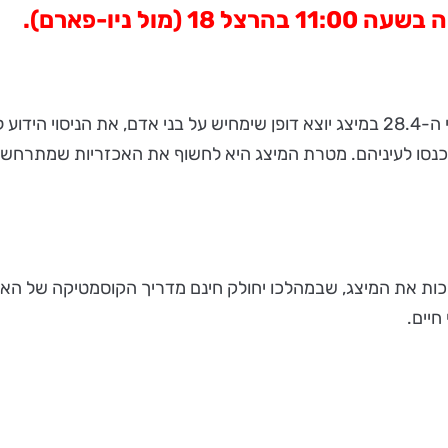
 וחומרים שונים יוכנסו לעיניהם. מטרת המיצג היא לחשוף את האכזריות שמ
 עורכות את המיצג, שבמהלכו יחולק חינם מדריך הקוסמטיקה של הא
חיים.