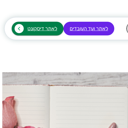
לאתר ועד העובדים
לאתר דיסקונט