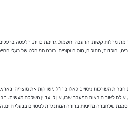
ימת מחלות קשות, הרעבה, חשמול, גרימת כווית, הלעטה ברעלים, הט
ים, חולדות, חתולים, סוסים וקופים. רובם המוחלט של בעלי החיים 
 אולם לאור הוראות המעבר שבו, אין לו עדיין השלכה מעשית. חברו
מסמנת שלחברה מדיניות ברורה המתנגדת לניסויים בבעלי חיים,