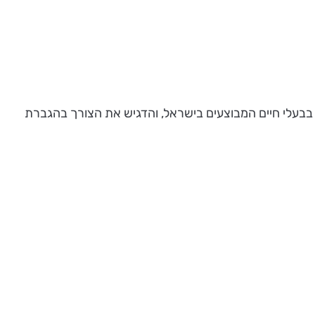
הכשלים בכל הקשור לניסויים בבעלי חיים המבוצעים בישראל, והדגיש את הצורך בהגברת