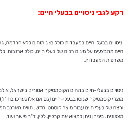
רקע לגבי ניסויים בבעלי חיים:
ניסויים בבעלי חיים במעבדות כוללים: ניתוחים ללא הרדמה, גר
חיים מתבצעים על מינים רבים של בעלי חיים, כולל ארנבות, כלב
משרפות המעבדות.
מוצרי קוסמטיקה שנוסו בבעלי-חיים (גם אם אלו נערכו בחו"ל),
ורצח של בעלי חיים עבור מוצר קוסמטי חדש. תווית הארנב ה
מצפונית. ביניהן ניתן למצוא את קרליין, ללין, ד"ר פישר ועוד.