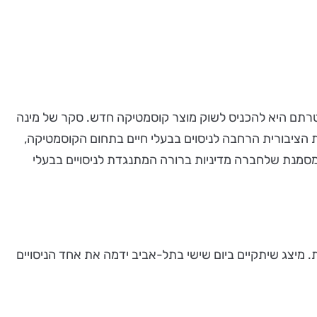
 מטרתם היא להכניס לשוק מוצר קוסמטיקה חדש. סקר של מינה
ת. ההתנגדות הציבורית הרחבה לניסוים בבעלי חיים בתחום הקוסמטיקה,
מסמנת שלחברה מדיניות ברורה המתנגדת לניסויים בבעלי
. מיצג שיתקיים ביום שישי בתל-אביב ידמה את אחד הניסויים