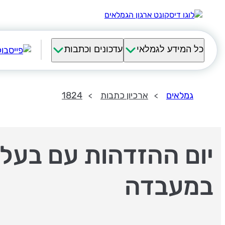
כל המידע לגמלאי
עדכונים וכתבות
גמלאים
ארכיון כתבות
1824
יום ההזדהות עם בעלי
במעבדה