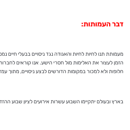
דבר העמותות:
הזמן לעצור את האלימות מול חסרי הישע. אנו קוראים לחברות 
חלופות ולא למכור במקומות הדורשים לבצע ניסויים, מתוך עמד
בארץ ובעולם יתקיימו השבוע עשרות אירועים לציון שבוע ההזדה