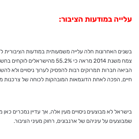
עלייה במודעות הציבור:
בשנים האחרונות חלה עלייה משמעותית במודעות הציבורית לחו
צמח משנת 2014 מראה כי 55.2% 
הביאה חברות תמרוקים רבות להפסיק לערוך ניסויים ולא להש
חיים, הפכה לאחת הדוגמאות המובהקות לכוחה של צרכנות מצ
בישראל לא מבוצעים ניסויים מעין אלה, אך עדיין נמכרים כאן
שמבוצעים על עיניהם של ארנבונים, רחוק מעיני הציבור.