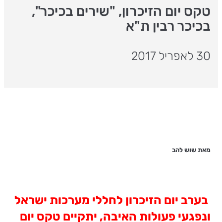
טקס יום הזיכרון, "שירים בכיכר",
בכיכר רבין ת"א
30 לאפריל 2017
מאת שוש להב
בערב יום הזיכרון לחללי מערכות ישראל
ונפגעי פעולות האיבה, יתקיים טקס יום