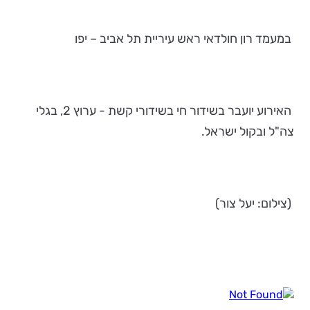
במעמד רון חולדאי ראש עיריית תל אביב – יפו
האירוע יועבר בשידור חי בשידורי קשת - ערוץ 2, בגלי
צה"ל ובקול ישראל.
(צילום: יעל צור)