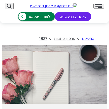
לאתר ועד העובדים
לאתר דיסקונט
גמלאים
ארכיון כתבות
1827