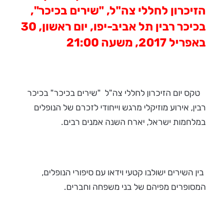
הזיכרון לחללי צה"ל, "שירים בכיכר",
בכיכר רבין תל אביב-יפו, יום ראשון, 30
באפריל 2017, משעה 21:00
טקס יום הזיכרון לחללי צה"ל "שירים בכיכר" בכיכר
רבין, אירוע מוזיקלי מרגש וייחודי לזכרם של הנופלים
במלחמות ישראל, יארח השנה אמנים רבים.
בין השירים ישולבו קטעי וידאו עם סיפורי הנופלים,
המסופרים מפיהם של בני משפחה וחברים.