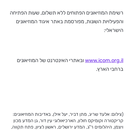
רשימת המוזיאונים הפתוחים ללא תשלום, שעות הפתיחה
והפעילויות השונות, מפורסמת באתר איגוד המוזיאונים
הישראלי:
www.icom.org.il
ובאתרי האינטרנט של המוזיאונים
ברחבי הארץ.
(צילום: אלעד שריג, מתן דביר, יעל אילן, באדיבות המוזיאונים:
קריקטורה וקומיקס חולון, הארכיאולוגי עין דור, גן המדע מכון
ויצמן, היהלומים ר"ג, המדע ירושלים, ראשון לציון, פתח תקווה,