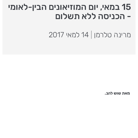
15 במאי, יום המוזיאונים הבין-לאומי
- הכניסה ללא תשלום
מרינה טלרמן
|
14 למאי 2017
מאת שוש להב.