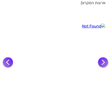
ארצות המקרא)