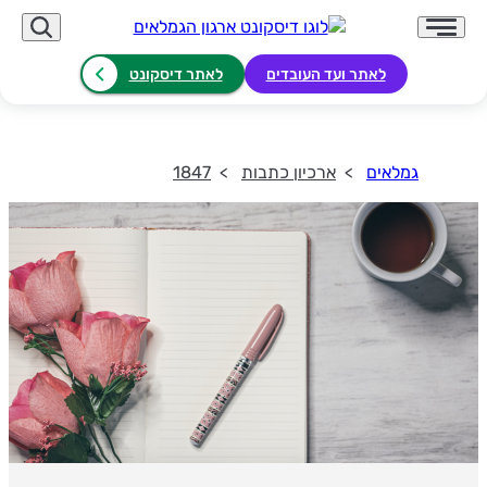
לאתר ועד העובדים
לאתר דיסקונט
גמלאים
ארכיון כתבות
1847