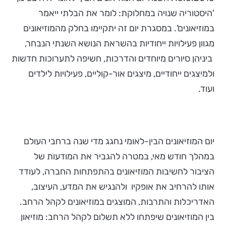
'היסטוריה שנויה במחלוקת: לומר את הבלתי ייאמר
במוזיאונים'. במסגרת יום זה יתקיימו בחלק מהמוזיאונים
מגוון פעילויות ייחודיות בהשראת הנושא השנתי הנבחר,
ביניהן סיורים מיוחדים והדרכות, חשיפה לתערוכות חדשות
ולמיצגים ייחודיים, מיצגים אור-קוליים, פעילויות לילדים
ועוד.
יום המוזיאונים הבין-לאומי נחגג מדי שנה ברחבי העולם
במהלך חודש מאי, במטרה להגביר את המודעות של
הציבור לחשיבות המוזיאונים בהתפתחות החברה, לעודד
אותו להרחיב את אופקיו ולהנגיש את המדע, העיצוב,
האדריכלות והתרבות, המוצגים במוזיאונים לקהל הרחב.
בין המוזיאונים שיפתחו ללא תשלום לקהל הרחב: מוזיאון