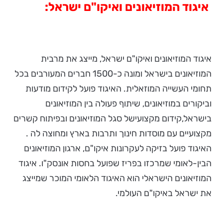
איגוד המוזיאונים ואיקו"ם ישראל:
איגוד המוזיאונים ואיקו"ם ישראל, מייצג את מרבית
המוזיאונים בישראל ומונה כ-1500 חברים המעורבים בכל
תחומי העשייה המוזאלית. האיגוד פועל לקידום מודעות
וביקורים במוזיאונים, שיתוף פעולה בין המוזיאונים
בישראל,קידום מקצועישל סגל המוזיאונים ובפיתוח קשרים
מקצועיים עם מוסדות חינוך ותרבות בארץ ומחוצה לה .
האיגוד פועל בזיקה לעקרונות איקו"ם, ארגון המוזיאונים
הבין-לאומי שמרכזו בפריז שפועל בחסות אונסק"ו. איגוד
המוזיאונים הישראלי הוא האיגוד הלאומי המוכר שמייצג
את ישראל באיקו"ם העולמי.