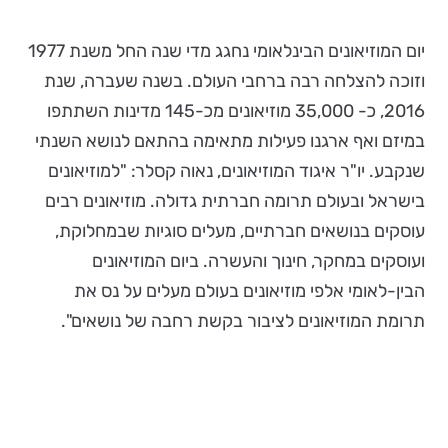
יום המוזיאונים הבינלאומי נחגג מדי שנה החל משנת 1977
וזוכה להצלחה רבה ברחבי העולם. בשנה שעברה, שנת
2016, כ- 35,000 מוזיאונים מכ-145 מדינות השתתפו
במיזם ואף ארגנו פעילות מתאימה בהתאם לנושא השנתי
שנקבע. יו"ר איגוד המוזיאונים, נאוה קסלר: "למוזיאונים
בישראל ובעולם תרומה חברתית גדולה. מוזיאונים רבים
עוסקים בנושאים חברתיים, מעלים סוגיות שבמחלוקת,
ועוסקים במחקר, חינוך והעשרה. ביום המוזיאונים
הבין-לאומי אלפי מוזיאונים בעולם מעלים על נס את
תרומת המוזיאונים לציבור בקשת רחבה של נושאים".