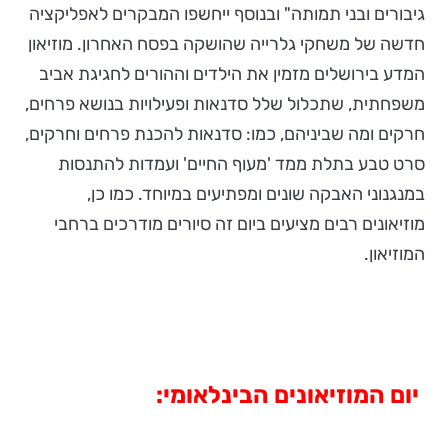
גיבורים ובני תמותה" ובנוסף ייחשפו המבקרים לאפליקציה
חדשה של משחקי גלרייה שהושקה בפסח האחרון. מוזיאון
המדע בירושלים מזמין את הילדים וההורים לחגיגת אביב
משפחתית, שתכלול שלל סדנאות ופעילויות בנושא פרחים,
חרקים ומה שביניהם, כמו: סדנאות להכנת פרחים וחרקים,
סרט טבע בתלת ממד 'מעוף החיים' ועמדות להתנסות
במנגנוני האבקה שונים ומפתיעים במיוחד. כמו כן,
מוזיאונים רבים מציעים ביום זה סיורים מודרכים ברחבי
המוזיאון.
יום המוזיאונים הבינלאומי: