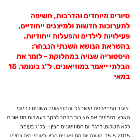
סיורים מיוחדים והדרכות, חשיפה
לתערוכות חדשות ולמיצגים ייחודיים,
פעילויות לילדים והפעלות ייחודיות,
בהשראת הנושא השנתי הנבחר:
היסטוריה שנויה במחלוקת - לומר את
הבלתי ייאמר במוזיאונים, ל"ג בעומר, 15
במאי
איגוד המוזיאונים הישראלי והמוזיאונים השונים ברחבי
הארץ, מזמינים את הציבור הרחב לבקר בעשרות מוזיאונים
ללא תשלום, לרגל יום המוזיאונים הבין-. בל"ג בעומר,
15.5.2015. השנה יום המוזיאונים הבין-לאומי יהיה בסימן