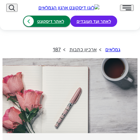
לאתר ועד העובדים
לאתר דיסקונט
גמלאים
ארכיון כתבות
187