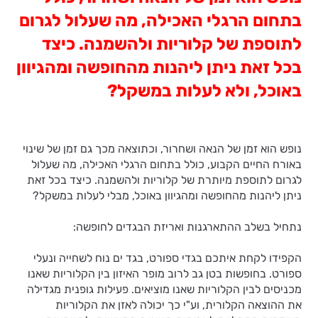
בתחום הרגלי האכילה, מה שעלול לגרום
לתוספת של קלוריות ולהשמנה. כיצד
בכל זאת ניתן ליהנות מהחופשה ומהגיוון
באוכל, ולא לעלות במשקל?
נופש הוא זמן של הנאה ושחרור, וכתוצאה מכך גם זמן של שינוי
באורח החיים הקבוע, כולל בתחום הרגלי האכילה, מה שעלול
לגרום לתוספת מיותרת של קלוריות ולהשמנה. כיצד בכל זאת
ניתן ליהנות מהחופשה ומהגיוון באוכל, מבלי לעלות במשקל?
נתחיל בשלב ההתארגנות ואריזת הבגדים לחופשה:
הקפידו לקחת איתכם בגדי ספורט, בגד ים נוח לשחייה ונעלי
ספורט. בחופשות בטן גב לרוב מופר האיזון בין הקלוריות שאנו
מכניסים לבין הקלוריות שאנו מוציאים. פעילות גופנית מגדילה
את ההוצאה הקלורית, וע"י כך יכולה לאזן את הקלוריות