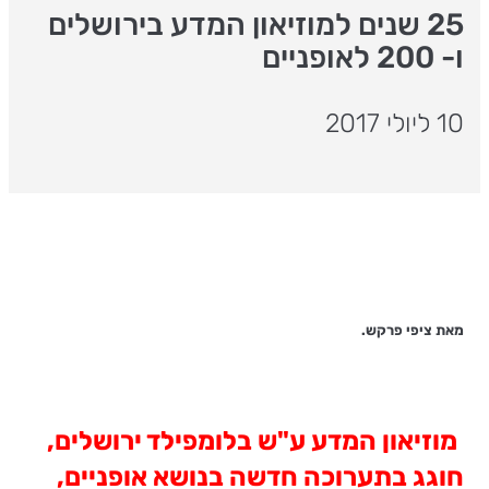
25 שנים למוזיאון המדע בירושלים
ו- 200 לאופניים
10 ליולי 2017
מאת ציפי פרקש.
מוזיאון המדע ע"ש בלומפילד ירושלים,
חוגג בתערוכה חדשה בנושא אופניים,