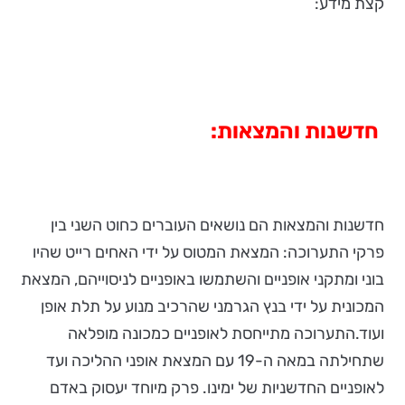
קצת מידע:
חדשנות והמצאות:
חדשנות והמצאות הם נושאים העוברים כחוט השני בין
פרקי התערוכה: המצאת המטוס על ידי האחים רייט שהיו
בוני ומתקני אופניים והשתמשו באופניים לניסוייהם, המצאת
המכונית על ידי בנץ הגרמני שהרכיב מנוע על תלת אופן
ועוד.התערוכה מתייחסת לאופניים כמכונה מופלאה
שתחילתה במאה ה-19 עם המצאת אופני ההליכה ועד
לאופניים החדשניות של ימינו. פרק מיוחד יעסוק באדם