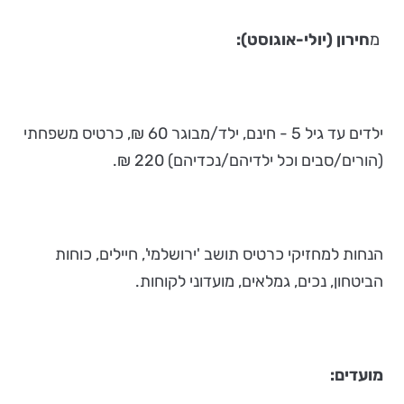
מ
חירון (יולי-אוגוסט):
ילדים עד גיל 5 - חינם, ילד/מבוגר 60 ₪, כרטיס משפחתי
(הורים/סבים וכל ילדיהם/נכדיהם) 220 ₪.
הנחות למחזיקי כרטיס תושב 'ירושלמי', חיילים, כוחות
הביטחון, נכים, גמלאים, מועדוני לקוחות.
מועדים: