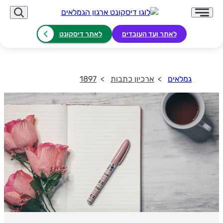
לאתר ועד העובדים
לאתר דיסקונט
גמלאים
ארכיון כתבות
1897