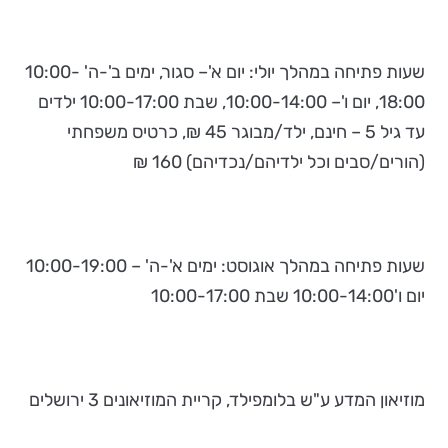
שעות פתיחה במהלך יולי: יום א'– סגור, ימים ב'-ה' 10:00-
18:00, יום ו'– 10:00-14:00, שבת 10:00-17:00 ילדים
עד גיל 5 – חינם, ילד/מבוגר 45 ₪, כרטיס משפחתי
(הורים/סבים וכל ילדיהם/נכדיהם) 160 ₪
שעות פתיחה במהלך אוגוסט: ימים א'-ה' – 10:00-19:00
יום ו'10:00-14:00 שבת 10:00-17:00
מוזיאון המדע ע"ש בלומפילד, קריית המוזיאונים 3 ירושלים