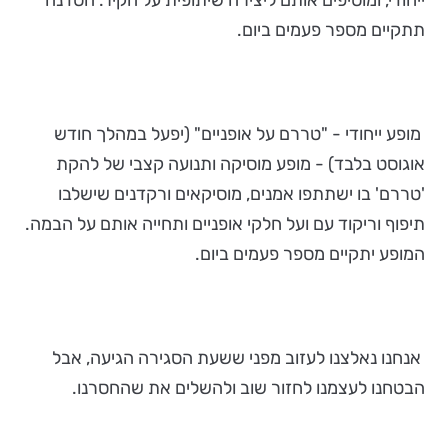
תתקיים מספר פעמים ביום.
מופע ייחודי - "טררם על אופניים" (יפעל במהלך חודש
אוגוסט בלבד) - מופע מוסיקה ותנועה קצבי של להקת
'טררם' בו ישתתפו אמנים, מוסיקאים ורקדנים שישלבו
תיפוף וריקוד עם ועל חלקי אופניים ותחייה אותם על הבמה.
המופע יתקיים מספר פעמים ביום.
אנחנו נאלצנו לעזוב מפני ששעת הסגירה הגיעה, אבל
הבטחנו לעצמנו לחזור שוב ולהשלים את שהחסרנו.