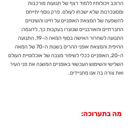
הרוכב ויכולותיו ללמוד רצף של תנועות מורכבות
ומסונכרנות שלא ישכחו לעולם. פרק נוסף יתייחס
להשפעה של המצאת האופניים על חיינו והשינויים
החברתיים והאורבניים שנוצרו בעקבות כך, לדוגמה:
התנועה לשחרור האישה בסוף המאה ה-19, התנועה
ההיפית והמצאת אופני ההרים בשנות ה-70 של המאה
ה-20, האופניים ככלי לשיפור מצבה של אוכלוסיית העולם
השלישי והשימוש העכשווי באופניים המשנה את פני העיר
ואת צורה בה אנו מתניידים.
מה בתערוכה: