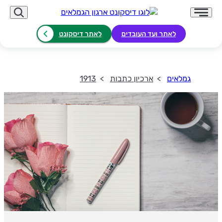
לאתר ועד העובדים
לאתר דיסקונט
גמלאים
ארכיון כתבות
1913