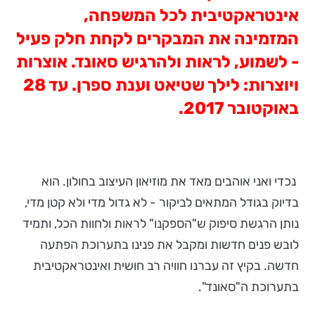
אינטראקטיבית לכל המשפחה,
המזמינה את המבקרים לקחת חלק פעיל
- לשמוע, לראות ולהרגיש סאונד. אוצרות
ויוצרות: לילך שטיאט וענת ספרן. עד 28
באוקטובר 2017.
נכדי ואני אוהבים מאד את מוזיאון העיצוב בחולון. הוא
בדיוק בגודל המתאים לביקור - לא גדול מדי ולא קטן מדי,
נותן הרגשת סיפוק ש"הספקנו" לראות ולחוות הכל, ותמיד
לובש פנים חדשות ומקבל את פנינו בתערוכת הפתעה
חדשה. בקיץ זה עברנו חוויה רב חושית ואינטראקטיבית
בתערוכת ה"סאונד".