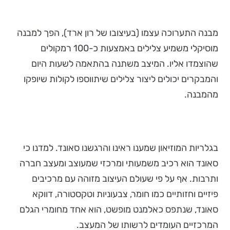
מבנה התערוכה עצמו (בעיצובו של רון ארד), הפך למבנה
מוסיקלי משמיע צלילים באמצעות כ-100 רמקולים
שהוצמדו אליו. המיצב משתנה בהתאמה לשעות היום
והמבקרים יכולים ליצור צלילים שיתווספו לקולות שיופקו
מהמבנה.
בגלריות המוזיאון שמענו ראינו והרגשנו סאונד. למדנו כי
סאונד הוא רכיב משמעותי ומרכזי שמעוצב ומעצב חברה
ותרבות. אף על פי שעולם העיצוב מזוהה עם מרכיבים
פיזיים וחזותיים כמו חומר, צבעוניות וטקסטורה, דווקא
סאונד, שנתפס כאלמנט מופשט, הוא אחד מחומרי הגלם
המרכזיים העומדים לרשותו של המעצב.