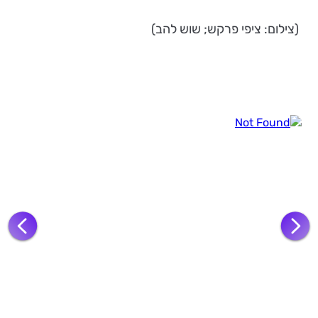
(צילום: ציפי פרקש; שוש להב)