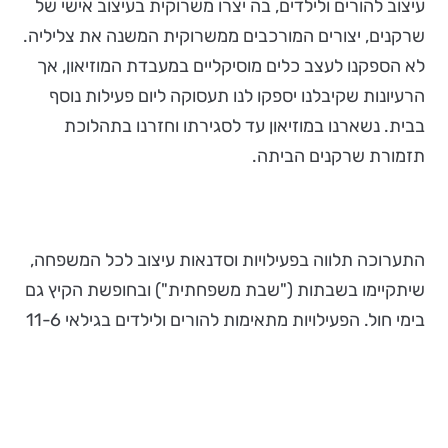
עיצוב להורים ולילדים, בה יצרו משרוקית בעיצוב אישי של
שרקנים, יצורים המורכבים ממשרוקית המשנה את צליליה.
לא הספקנו לעצב כלים מוסיקליים במעבדת המוזיאון, אך
הרעיונות שקיבלנו יספקו לנו תעסוקה ליום פעילות נוסף
בבית. נשארנו במוזיאון עד לסגירתו וחזרנו בתהלוכת
תזמורת שרקנים הביתה.
התערוכה תלווה בפעילויות וסדנאות עיצוב לכל המשפחה,
שיתקיימו בשבתות ("שבת משפחתית") ובחופשת הקיץ גם
בימי חול. הפעילויות מתאימות להורים ולילדים בגילאי 11-6