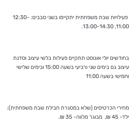
פעילויות שבת משפחתית יתקיימו בשני סבבים: 12:30-
11:00, 13:00-14:30.
בחודשים יולי אוגוסט תתקיים פעילות בלשי עיצוב וסדנת
עיצוב גם בימים שני ורביעי בשעה 15:00 ובימים שלישי
וחמישי בשעה 11:00
מחירי הכרטיסים (שלא במסגרת חבילת שבת משפחתית):
ילד- 45 ₪, מבוגר מלווה- 35 ₪.