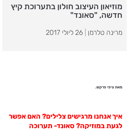
מוזיאון העיצוב חולון בתערוכת קיץ
חדשה, "סאונד"
מרינה טלרמן
|
26 ליולי 2017
מאת ציפי פרקש.
איך אנחנו מרגישים צלילים? האם אפשר
לגעת במוזיקה? סאונד- תערוכה