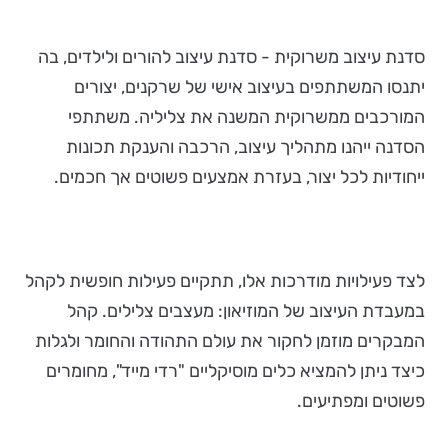
סדנת עיצוב משרוקית - סדנת עיצוב להורים ולילדים, בה
יתנסו המשתתפים בעיצוב אישי של שרקנים, יצורים
המורכבים ממשרוקית המשנה את צליליה. משתתפי
הסדנה ייהנו מתהליך עיצוב, הרכבה והענקת תכונות
ייחודיות לכל יצור, בעזרת אמצעים פשוטים אך חכמים.
לצד פעילויות מודרכות אלו, תתקיים פעילות חופשית לקהל
במעבדת העיצוב של המוזיאון: מעצבים צלילים. קהל
המבקרים מוזמן לחקור את עולם התהודה והחומר ולגלות
כיצד ניתן להמציא כלים מוסיקליים "רדי מייד", מחומרים
פשוטים ומפתיעים.