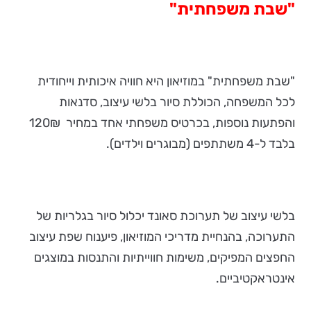
"שבת משפחתית"
"שבת משפחתית" במוזיאון היא חוויה איכותית וייחודית
לכל המשפחה, הכוללת סיור בלשי עיצוב, סדנאות
והפתעות נוספות, בכרטיס משפחתי אחד במחיר 120₪
בלבד ל-4 משתתפים (מבוגרים וילדים).
בלשי עיצוב של תערוכת סאונד יכלול סיור בגלריות של
התערוכה, בהנחיית מדריכי המוזיאון, פיענוח שפת עיצוב
החפצים המפיקים, משימות חווייתיות והתנסות במוצגים
אינטראקטיביים.